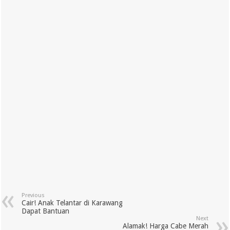
Previous
Cair! Anak Telantar di Karawang
Dapat Bantuan
Next
Alamak! Harga Cabe Merah