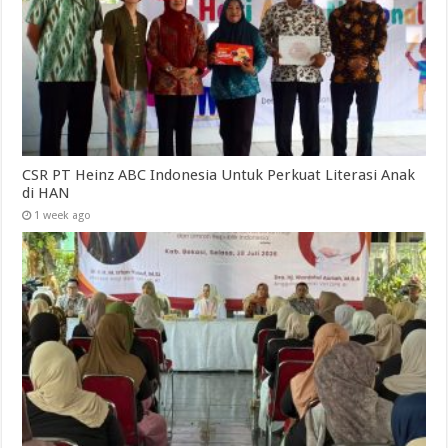
CSR PT Heinz ABC Indonesia Untuk Perkuat Literasi Anak
di HAN
1 week ago