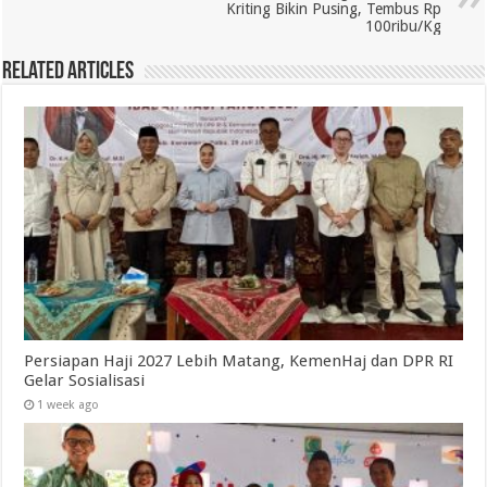
Kriting Bikin Pusing, Tembus Rp
100ribu/Kg
Related Articles
Persiapan Haji 2027 Lebih Matang, KemenHaj dan DPR RI
Gelar Sosialisasi
1 week ago