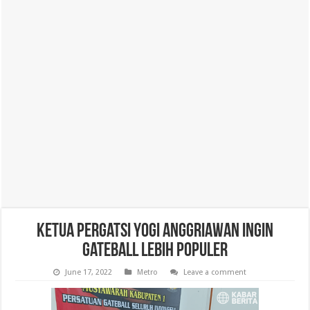
Ketua Pergatsi Yogi Anggriawan Ingin
Gateball Lebih Populer
June 17, 2022
Metro
Leave a comment