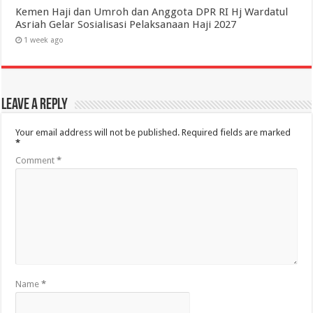
Kemen Haji dan Umroh dan Anggota DPR RI Hj Wardatul
Asriah Gelar Sosialisasi Pelaksanaan Haji 2027
1 week ago
Leave a Reply
Your email address will not be published.
Required fields are marked
*
Comment
*
Name
*