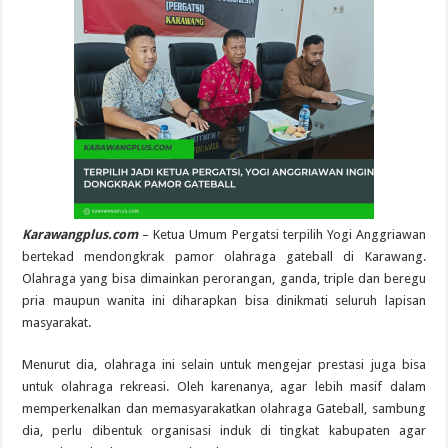
Karawangplus.com
– Ketua Umum Pergatsi terpilih Yogi Anggriawan
bertekad mendongkrak pamor olahraga gateball di Karawang.
Olahraga yang bisa dimainkan perorangan, ganda, triple dan beregu
pria maupun wanita ini diharapkan bisa dinikmati seluruh lapisan
masyarakat.
Menurut dia, olahraga ini selain untuk mengejar prestasi juga bisa
untuk olahraga rekreasi. Oleh karenanya, agar lebih masif dalam
memperkenalkan dan memasyarakatkan olahraga Gateball, sambung
dia, perlu dibentuk organisasi induk di tingkat kabupaten agar