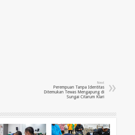
Next
Perempuan Tanpa Identitas
Ditemukan Tewas Mengapung di
Sungai Citarum Klari