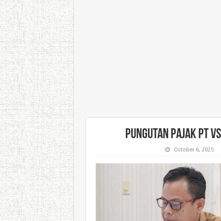
Pungutan Pajak PT V
October 6, 2025