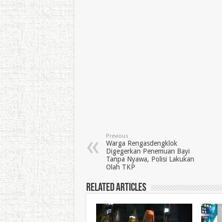
Previous
Warga Rengasdengklok
Digegerkan Penemuan Bayi
Tanpa Nyawa, Polisi Lakukan
Olah TKP
Related Articles