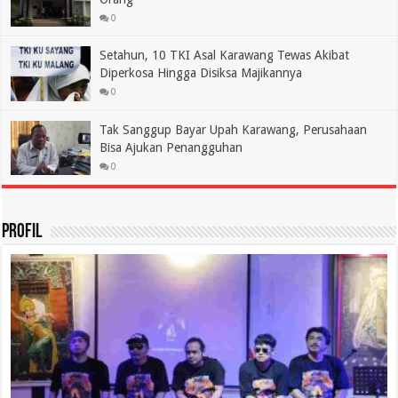
0
Setahun, 10 TKI Asal Karawang Tewas Akibat
Diperkosa Hingga Disiksa Majikannya
0
Tak Sanggup Bayar Upah Karawang, Perusahaan
Bisa Ajukan Penangguhan
0
Profil