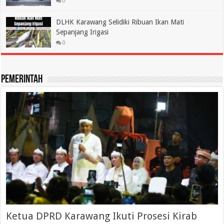
0
DLHK Karawang Selidiki Ribuan Ikan Mati
Sepanjang Irigasi
0
Pemerintah
Ketua DPRD Karawang Ikuti Prosesi Kirab