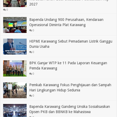
2027
0
Bapenda Undang 900 Perusahaan, Kendaraan
Operasional Diminta Plat Karawang
0
HIPMI Karawang Sebut Pemadaman Listrik Ganggu
Dunia Usaha
0
BPK Ganjar WTP ke 11 Pada Laporan Keuangan
Pemda Karawang
0
Pemkab Karawang Fokus Penghijauan dan Sampah
Hari Lingkungan Hidup Sedunia
0
Bapenda Karawang Gandeng Unsika Sosialisasikan
Opsen PKB dan BBNKB ke Mahasiswa