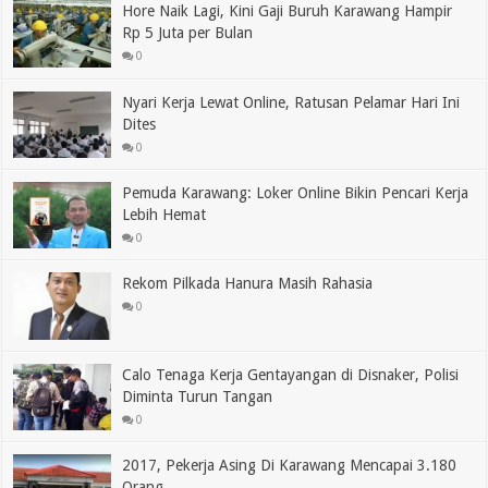
Hore Naik Lagi, Kini Gaji Buruh Karawang Hampir
Rp 5 Juta per Bulan
0
Nyari Kerja Lewat Online, Ratusan Pelamar Hari Ini
Dites
0
Pemuda Karawang: Loker Online Bikin Pencari Kerja
Lebih Hemat
0
Rekom Pilkada Hanura Masih Rahasia
0
Calo Tenaga Kerja Gentayangan di Disnaker, Polisi
Diminta Turun Tangan
0
2017, Pekerja Asing Di Karawang Mencapai 3.180
Orang