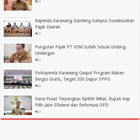
0
Bapenda Karawang Gandeng Kampus Sosialisasikan
Pajak Daerah
0
Pungutan Pajak PT VSM Sudah Sesuai Undang-
Undangan
0
Forkopimda Karawang Gaspol Program Makan
Bergizi Gratis, Target 200 Dapur SPPG
0
Dana Pusat Terpangkas Rp800 Miliar, Bupati Aep
Pilih Jalur Efisiensi dan Reformasi OPD
0