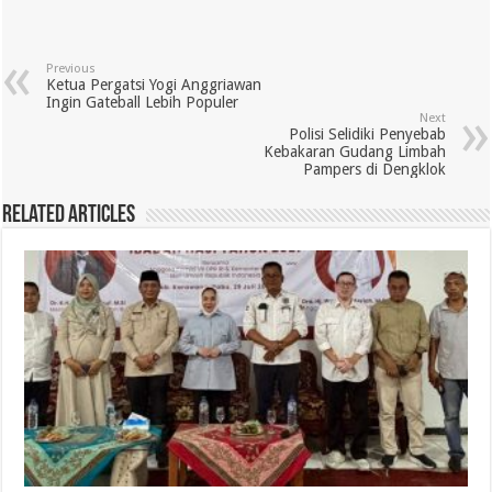
Previous
Ketua Pergatsi Yogi Anggriawan
Ingin Gateball Lebih Populer
Next
Polisi Selidiki Penyebab
Kebakaran Gudang Limbah
Pampers di Dengklok
Related Articles