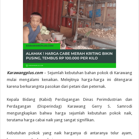
Karawangplus.com
– Sejumlah kebutuhan bahan pokok di Karawang
mulai mengalami kenaikan. Melejitnya harga-harga ini ditengarai
karena berkurangnta pasokan dari petani dan peternak.
Kepala Bidang (Kabid) Perdagangan Dinas Perimdustrian dan
Perdagangan (Disperindag) Karawang Gerry S. Samrodi
mengungkapkan bahwa harga sejumlah kebutuhan pokok naik,
terutama harga cabai naik yang sangat signifikan.
Kebutuhan pokok yang naik harganya di antaranya telur ayam,