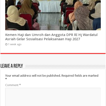
Kemen Haji dan Umroh dan Anggota DPR RI Hj Wardatul
Asriah Gelar Sosialisasi Pelaksanaan Haji 2027
1 week ago
Leave a Reply
Your email address will not be published.
Required fields are marked
*
Comment
*