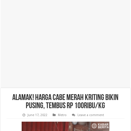
Alamak! Harga Cabe Merah Kriting Bikin
Pusing, Tembus Rp 100ribu/Kg
June 17, 2022
Metro
Leave a comment