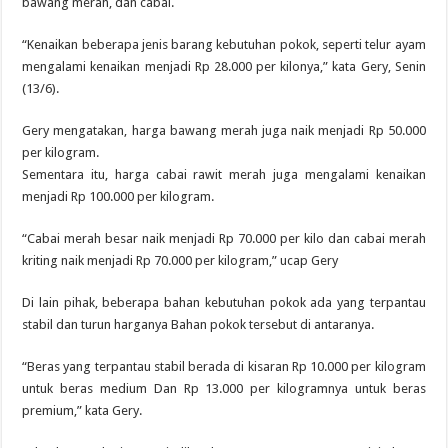
bawang merah, dan cabai.
“Kenaikan beberapa jenis barang kebutuhan pokok, seperti telur ayam
mengalami kenaikan menjadi Rp 28.000 per kilonya,” kata Gery, Senin
(13/6).
Gery mengatakan, harga bawang merah juga naik menjadi Rp 50.000
per kilogram.
Sementara itu, harga cabai rawit merah juga mengalami kenaikan
menjadi Rp 100.000 per kilogram.
“Cabai merah besar naik menjadi Rp 70.000 per kilo dan cabai merah
kriting naik menjadi Rp 70.000 per kilogram,” ucap Gery
Di lain pihak, beberapa bahan kebutuhan pokok ada yang terpantau
stabil dan turun harganya Bahan pokok tersebut di antaranya.
“Beras yang terpantau stabil berada di kisaran Rp 10.000 per kilogram
untuk beras medium Dan Rp 13.000 per kilogramnya untuk beras
premium,” kata Gery.