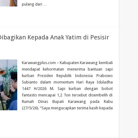
pulang dari …
Dibagikan Kepada Anak Yatim di Pesisir
Karawangplus.com – Kabupaten Karawang kembali
mendapat kehormatan menerima bantuan sapi
kurban Presiden Republik Indonesia Prabowo
Subianto dalam momentum Hari Raya Iduladha
1447 H/2026 M. Sapi kurban dengan bobot
fantastis mencapai 1,2 Ton tersebut disembelih di
Rumah Dinas Bupati Karawang pada Rabu
(27/5/26). “Saya mengucapkan terima kasih kepada