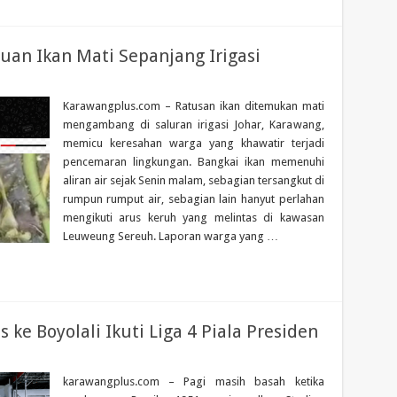
uan Ikan Mati Sepanjang Irigasi
Karawangplus.com – Ratusan ikan ditemukan mati
mengambang di saluran irigasi Johar, Karawang,
memicu keresahan warga yang khawatir terjadi
pencemaran lingkungan. Bangkai ikan memenuhi
aliran air sejak Senin malam, sebagian tersangkut di
rumpun rumput air, sebagian lain hanyut perlahan
mengikuti arus keruh yang melintas di kawasan
Leuweung Sereuh. Laporan warga yang …
s ke Boyolali Ikuti Liga 4 Piala Presiden
karawangplus.com – Pagi masih basah ketika