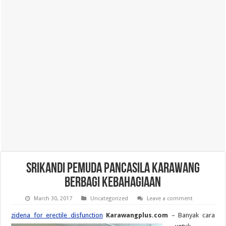
Srikandi Pemuda Pancasila Karawang
Berbagi Kebahagiaan
March 30, 2017
Uncategorized
Leave a comment
zidena for erectile disfunction
Karawangplus.com
– Banyak cara