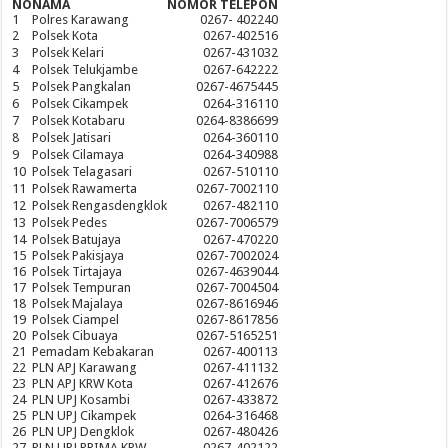
NO
NAMA
NOMOR TELEPON
1
Polres Karawang
0267- 402240
2
Polsek Kota
0267-402516
3
Polsek Kelari
0267-431032
4
Polsek Telukjambe
0267-642222
5
Polsek Pangkalan
0267-4675445
6
Polsek Cikampek
0264-316110
7
Polsek Kotabaru
0264-8386699
8
Polsek Jatisari
0264-360110
9
Polsek Cilamaya
0264-340988
10
Polsek Telagasari
0267-510110
11
Polsek Rawamerta
0267-7002110
12
Polsek Rengasdengklok
0267-482110
13
Polsek Pedes
0267-7006579
14
Polsek Batujaya
0267-470220
15
Polsek Pakisjaya
0267-7002024
16
Polsek Tirtajaya
0267-4639044
17
Polsek Tempuran
0267-7004504
18
Polsek Majalaya
0267-8616946
19
Polsek Ciampel
0267-8617856
20
Polsek Cibuaya
0267-5165251
21
Pemadam Kebakaran
0267-400113
22
PLN APJ Karawang
0267-411132
23
PLN APJ KRW Kota
0267-412676
24
PLN UPJ Kosambi
0267-433872
25
PLN UPJ Cikampek
0264-316468
26
PLN UPJ Dengklok
0267-480426
27
PLN UPJ PRIMA KRW
0267-402122