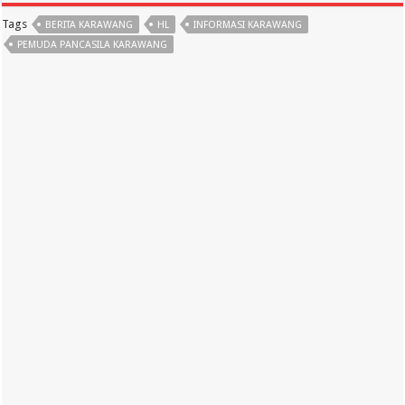
Tags
BERITA KARAWANG
HL
INFORMASI KARAWANG
PEMUDA PANCASILA KARAWANG