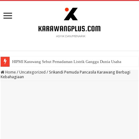
BPK Ganjar WTP ke 11 Pada Laporan Keuangan Pemda Karawang
Home
/
Uncategorized
/
Srikandi Pemuda Pancasila Karawang Berbagi
Kebahagiaan