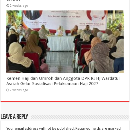
2 weeks ago
Kemen Haji dan Umroh dan Anggota DPR RI Hj Wardatul
Asriah Gelar Sosialisasi Pelaksanaan Haji 2027
2 weeks ago
Leave a Reply
Your email address will not be published.
Required fields are marked