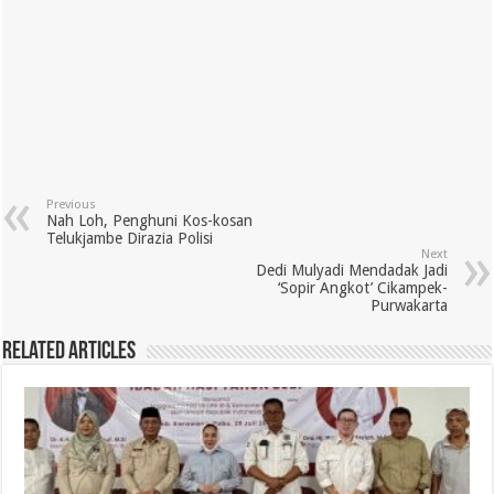
Previous
Nah Loh, Penghuni Kos-kosan
Telukjambe Dirazia Polisi
Next
Dedi Mulyadi Mendadak Jadi
‘Sopir Angkot’ Cikampek-
Purwakarta
Related Articles