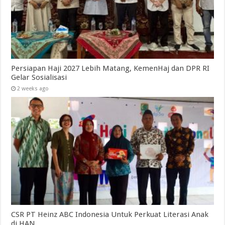
Persiapan Haji 2027 Lebih Matang, KemenHaj dan DPR RI
Gelar Sosialisasi
2 weeks ago
CSR PT Heinz ABC Indonesia Untuk Perkuat Literasi Anak
di HAN