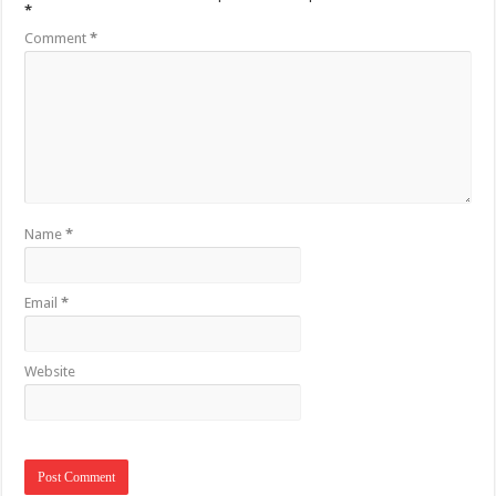
*
Comment
*
Name
*
Email
*
Website