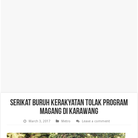
Serikat Buruh Kerakyatan Tolak Program
Magang di Karawang
March 3, 2017
Metro
Leave a comment