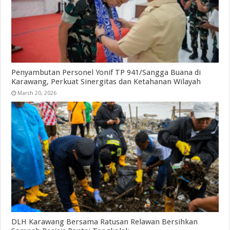
Penyambutan Personel Yonif TP 941/Sangga Buana di
Karawang, Perkuat Sinergitas dan Ketahanan Wilayah
March 20, 2026
DLH Karawang Bersama Ratusan Relawan Bersihkan