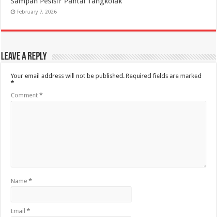
Sampah Pesisir Pantai Tangkolak
February 7, 2026
Leave a Reply
Your email address will not be published.
Required fields are marked
*
Comment
*
Name
*
Email
*