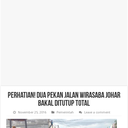
Perhatian! Dua Pekan Jalan Wirasaba Johar
Bakal Ditutup Total
November 25, 2016
Pemerintah
Leave a comment