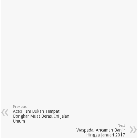
Previous
Acep : Ini Bukan Tempat
Bongkar Muat Beras, Ini Jalan
Umum
Next
Waspada, Ancaman Banjir
Hingga Januari 2017