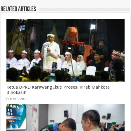
Related Articles
Ketua DPRD Karawang Ikuti Prosesi Kirab Mahkota
Binokasih
May 9, 2026