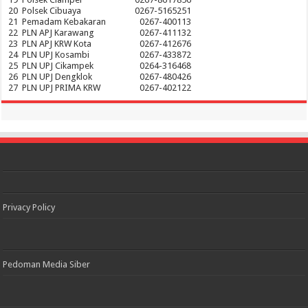
20
Polsek Cibuaya
0267-5165251
21
Pemadam Kebakaran
0267-400113
22
PLN APJ Karawang
0267-411132
23
PLN APJ KRW Kota
0267-412676
24
PLN UPJ Kosambi
0267-433872
25
PLN UPJ Cikampek
0264-316468
26
PLN UPJ Dengklok
0267-480426
27
PLN UPJ PRIMA KRW
0267-402122
Privacy Policy
Pedoman Media Siber