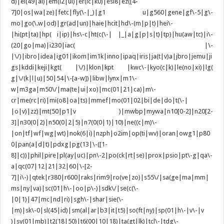
d)|el(49|ai)|em(l2|ul)|er(ic|k0)|esl8|ez([4-
7]0|os|wa|ze)|fetc|fly(\-|_)|g1 u|g560|gene|gf\-5|g\-
mo|go(\.w|od)|gr(ad|un)|haie|hcit|hd\-(m|p|t)|hei\-
|hi(pt|ta)|hp( i|ip)|hs\-c|ht(c(\-| |_|a|g|p|s|t)|tp)|hu(aw|tc)|i\-
(20|go|ma)|i230|iac( |\-
|\/)|ibro|idea|ig01|ikom|im1k|inno|ipaq|iris|ja(t|v)a|jbro|jemu|ji
gs|kddi|keji|kgt( |\/)|klon|kpt |kwc\-|kyo(c|k)|le(no|xi)|lg(
g|\/(k|l|u)|50|54|\-[a-w])|libw|lynx|m1\-
w|m3ga|m50\/|ma(te|ui|xo)|mc(01|21|ca)|m\-
cr|me(rc|ri)|mi(o8|oa|ts)|mmef|mo(01|02|bi|de|do|t(\-|
|o|v)|zz)|mt(50|p1|v )|mwbp|mywa|n10[0-2]|n20[2-
3]|n30(0|2)|n50(0|2|5)|n7(0(0|1)|10)|ne((c|m)\-
|on|tf|wf|wg|wt)|nok(6|i)|nzph|o2im|op(ti|wv)|oran|owg1|p80
0|pan(a|d|t)|pdxg|pg(13|\-([1-
8]|c))|phil|pire|pl(ay|uc)|pn\-2|po(ck|rt|se)|prox|psio|pt\-g|qa\-
a|qc(07|12|21|32|60|\-[2-
7]|i\-)|qtek|r380|r600|raks|rim9|ro(ve|zo)|s55\/|sa(ge|ma|mm|
ms|ny|va)|sc(01|h\-|oo|p\-)|sdk\/|se(c(\-
|0|1)|47|mc|nd|ri)|sgh\-|shar|sie(\-
|m)|sk\-0|sl(45|id)|sm(al|ar|b3|it|t5)|so(ft|ny)|sp(01|h\-|v\-|v
)|sy(01|mb)|t2(18|50)|t6(00|10|18)|ta(gt|lk)|tcl\-|tdg\-