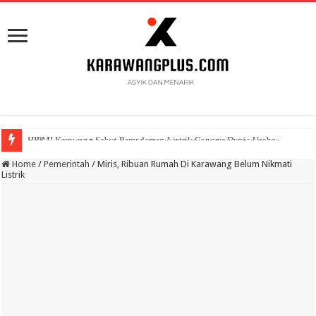
BPK Ganjar WTP ke 11 Pada Laporan Keuangan Pemda Karawang
Home
/
Pemerintah
/
Miris, Ribuan Rumah Di Karawang Belum Nikmati
Listrik