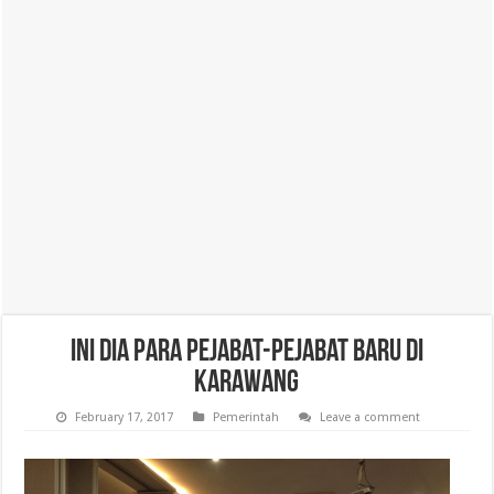
Ini Dia Para Pejabat-pejabat Baru di
Karawang
February 17, 2017
Pemerintah
Leave a comment