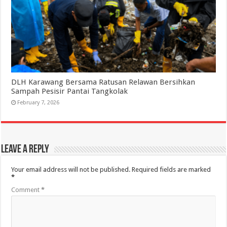
DLH Karawang Bersama Ratusan Relawan Bersihkan
Sampah Pesisir Pantai Tangkolak
February 7, 2026
Leave a Reply
Your email address will not be published.
Required fields are marked
*
Comment
*