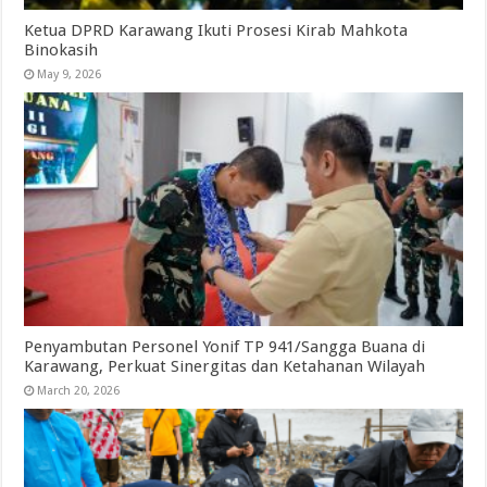
Ketua DPRD Karawang Ikuti Prosesi Kirab Mahkota
Binokasih
May 9, 2026
Penyambutan Personel Yonif TP 941/Sangga Buana di
Karawang, Perkuat Sinergitas dan Ketahanan Wilayah
March 20, 2026