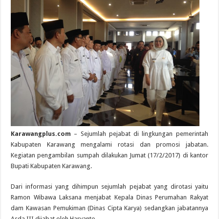
Karawangplus.com
– Sejumlah pejabat di lingkungan pemerintah
Kabupaten Karawang mengalami rotasi dan promosi jabatan.
Kegiatan pengambilan sumpah dilakukan Jumat (17/2/2017) di kantor
Bupati Kabupaten Karawang.
Dari informasi yang dihimpun sejumlah pejabat yang dirotasi yaitu
Ramon Wibawa Laksana menjabat Kepala Dinas Perumahan Rakyat
dam Kawasan Pemukiman (Dinas Cipta Karya) sedangkan jabatannya
Asda III dijabat oleh Haryanto.