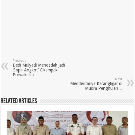
Previous
Dedi Mulyadi Mendadak Jadi
‘Sopir Angkot’ Cikampek-
Purwakarta
Next
Menderitanya Karangligar di
Musim Penghujan…
Related Articles