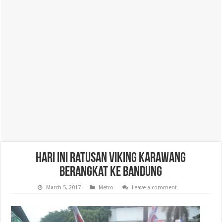
Hari Ini Ratusan Viking Karawang
Berangkat ke Bandung
March 5, 2017
Metro
Leave a comment