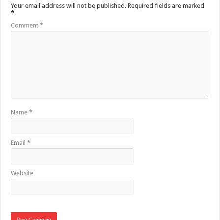
Your email address will not be published.
Required fields are marked
*
Comment
*
Name
*
Email
*
Website