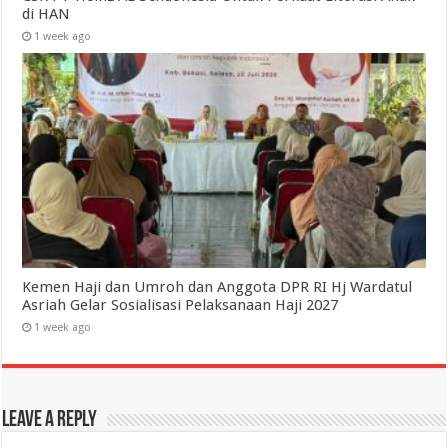
di HAN
1 week ago
Kemen Haji dan Umroh dan Anggota DPR RI Hj Wardatul
Asriah Gelar Sosialisasi Pelaksanaan Haji 2027
1 week ago
Leave a Reply