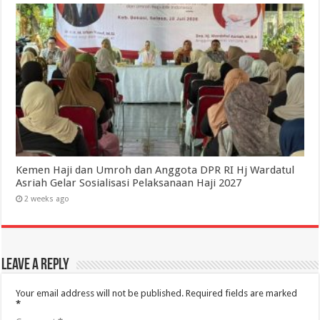
Kemen Haji dan Umroh dan Anggota DPR RI Hj Wardatul
Asriah Gelar Sosialisasi Pelaksanaan Haji 2027
2 weeks ago
Leave a Reply
Your email address will not be published.
Required fields are marked
*