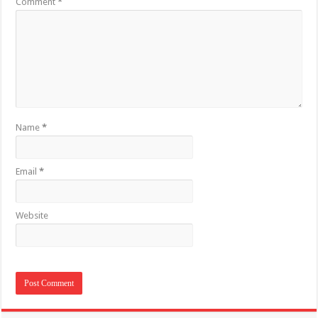
Comment
*
Name
*
Email
*
Website