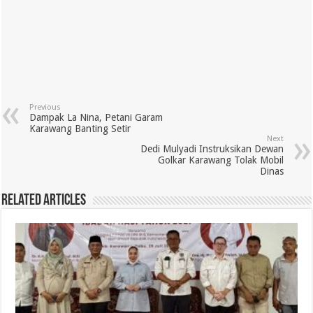
Previous
Dampak La Nina, Petani Garam
Karawang Banting Setir
Next
Dedi Mulyadi Instruksikan Dewan
Golkar Karawang Tolak Mobil
Dinas
Related Articles