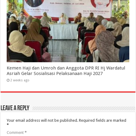
Kemen Haji dan Umroh dan Anggota DPR RI Hj Wardatul
Asriah Gelar Sosialisasi Pelaksanaan Haji 2027
2 weeks ago
Leave a Reply
Your email address will not be published.
Required fields are marked
*
Comment
*