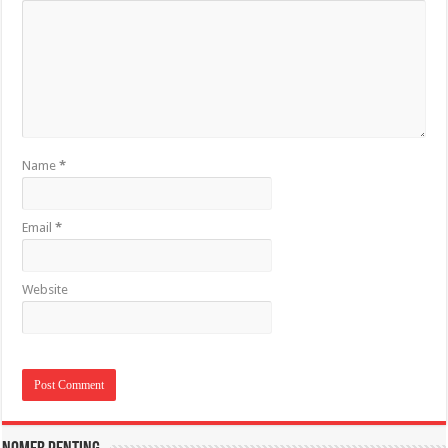
Name
*
Email
*
Website