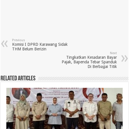
Previous
Komisi I DPRD Karawang Sidak
THM Belum Berizin
Next
Tingkatkan Kesadaran Bayar
Pajak, Bapenda Tebar Spanduk
Di Berbagai Titik
Related Articles