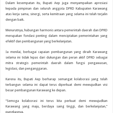
Dalam kesempatan itu, Bupati Aep juga menyampaikan apresiasi
kepada pimpinan dan seluruh anggota DPRD Kabupaten Karawang
atas kerja sama, sinergi, serta kemitraan yang selama ini telah terjalin
dengan baik.
Menurutnya, hubungan harmonis antara pemerintah daerah dan DPRD
merupakan fondasi penting dalam menciptakan pemerintahan yang
efektif dan pembangunan yang berkelanjutan.
Ia menilai, berbagai capaian pembangunan yang diraih Karawang
selama ini tidak lepas dari dukungan dan peran aktif DPRD sebagai
mitra strategis pemerintah daerah dalam fungsi pengawasan,
legislasi, dan penganggaran.
Karena itu, Bupati Aep berharap semangat kolaborasi yang telah
terbangun selama ini dapat terus diperkuat demi mewujudkan visi
besar pembangunan Karawang ke depan.
“Semoga kolaborasi ini terus kita perkuat demi mewujudkan
Karawang yang maju, berdaya saing tinggi, dan berkelanjutan,”
pungkasnya.