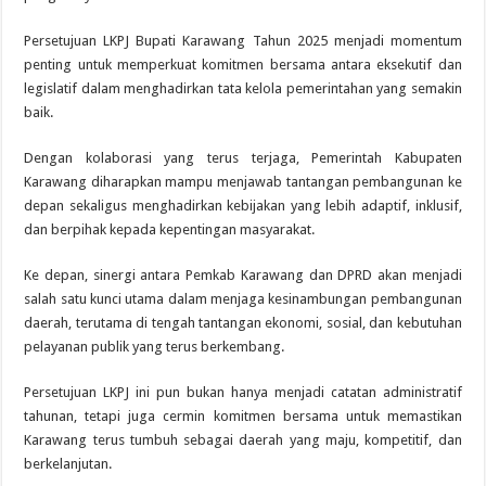
Persetujuan LKPJ Bupati Karawang Tahun 2025 menjadi momentum
penting untuk memperkuat komitmen bersama antara eksekutif dan
legislatif dalam menghadirkan tata kelola pemerintahan yang semakin
baik.
Dengan kolaborasi yang terus terjaga, Pemerintah Kabupaten
Karawang diharapkan mampu menjawab tantangan pembangunan ke
depan sekaligus menghadirkan kebijakan yang lebih adaptif, inklusif,
dan berpihak kepada kepentingan masyarakat.
Ke depan, sinergi antara Pemkab Karawang dan DPRD akan menjadi
salah satu kunci utama dalam menjaga kesinambungan pembangunan
daerah, terutama di tengah tantangan ekonomi, sosial, dan kebutuhan
pelayanan publik yang terus berkembang.
Persetujuan LKPJ ini pun bukan hanya menjadi catatan administratif
tahunan, tetapi juga cermin komitmen bersama untuk memastikan
Karawang terus tumbuh sebagai daerah yang maju, kompetitif, dan
berkelanjutan.