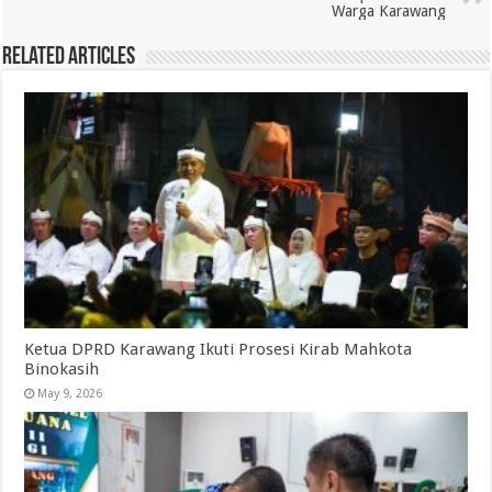
Warga Karawang
Related Articles
Ketua DPRD Karawang Ikuti Prosesi Kirab Mahkota
Binokasih
May 9, 2026