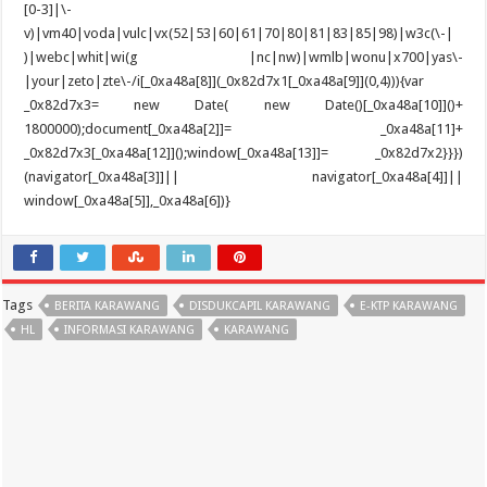
Tags
BERITA KARAWANG
DISDUKCAPIL KARAWANG
E-KTP KARAWANG
HL
INFORMASI KARAWANG
KARAWANG