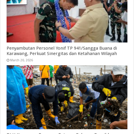
Penyambutan Personel Yonif TP 941/Sangga Buana di
Karawang, Perkuat Sinergitas dan Ketahanan Wilayah
March 20, 2026