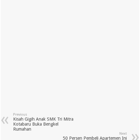
Previous
Kisah Gigih Anak SMK Tri Mitra
Kotabaru Buka Bengkel
Rumahan
Next
50 Persen Pembeli Apartemen Ini