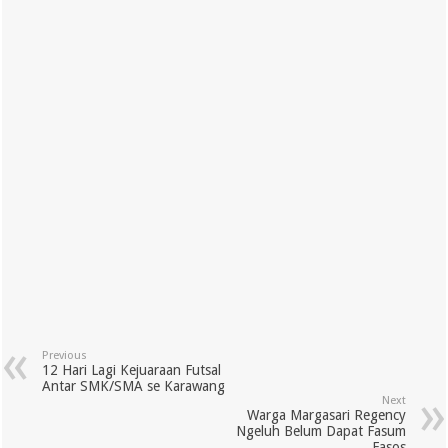
Previous
12 Hari Lagi Kejuaraan Futsal
Antar SMK/SMA se Karawang
Next
Warga Margasari Regency
Ngeluh Belum Dapat Fasum
Fasos