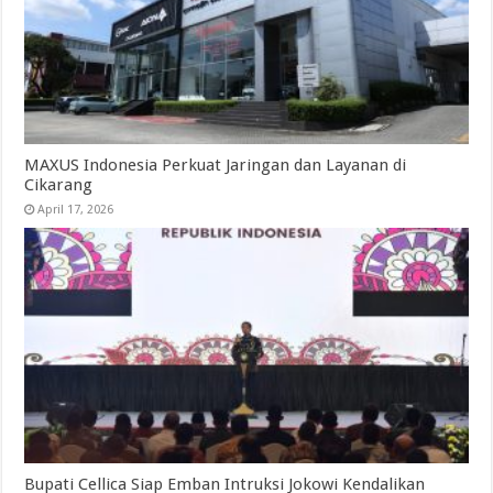
MAXUS Indonesia Perkuat Jaringan dan Layanan di
Cikarang
April 17, 2026
Bupati Cellica Siap Emban Intruksi Jokowi Kendalikan