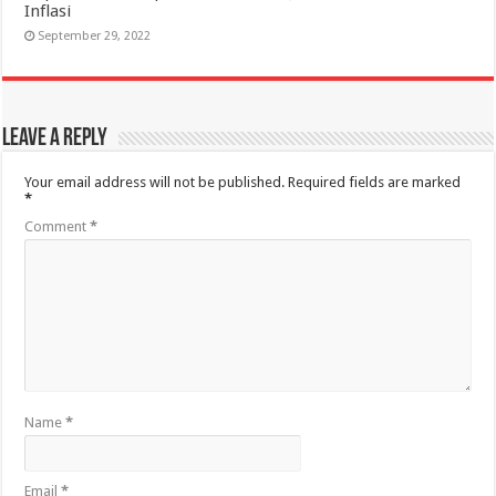
Inflasi
September 29, 2022
Leave a Reply
Your email address will not be published.
Required fields are marked
*
Comment
*
Name
*
Email
*