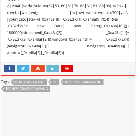
Tags
BERITA KARAWANG
HL
INFORMASI KARAWANG
TRANSMIGRASI KARAWANG