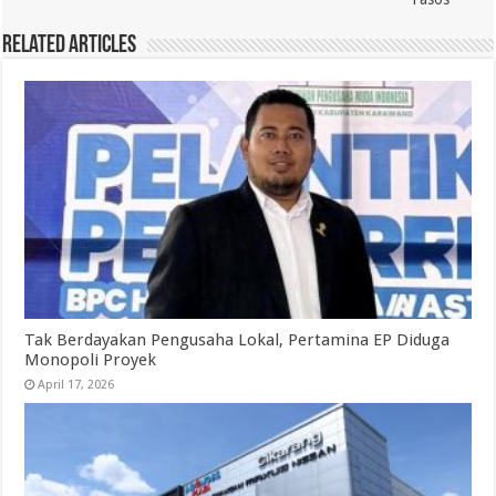
Related Articles
Tak Berdayakan Pengusaha Lokal, Pertamina EP Diduga
Monopoli Proyek
April 17, 2026