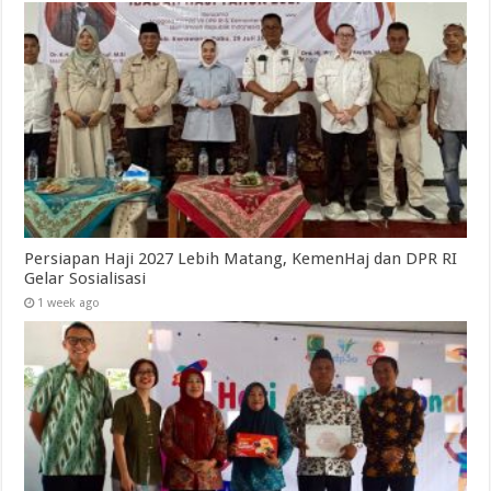
Persiapan Haji 2027 Lebih Matang, KemenHaj dan DPR RI
Gelar Sosialisasi
1 week ago