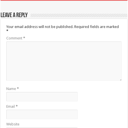
Leave a Reply
Your email address will not be published.
Required fields are marked
*
Comment
*
Name
*
Email
*
Website