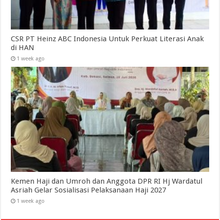
CSR PT Heinz ABC Indonesia Untuk Perkuat Literasi Anak
di HAN
1 week ago
Kemen Haji dan Umroh dan Anggota DPR RI Hj Wardatul
Asriah Gelar Sosialisasi Pelaksanaan Haji 2027
1 week ago