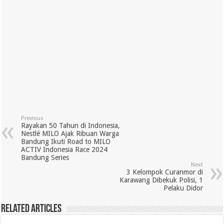
Previous
Rayakan 50 Tahun di Indonesia,
Nestlé MILO Ajak Ribuan Warga
Bandung Ikuti Road to MILO
ACTIV Indonesia Race 2024
Bandung Series
Next
3 Kelompok Curanmor di
Karawang Dibekuk Polisi, 1
Pelaku Didor
Related Articles