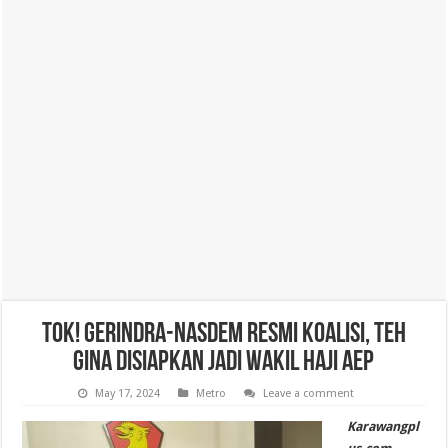
Tok! Gerindra-Nasdem Resmi Koalisi, Teh
Gina Disiapkan Jadi Wakil Haji Aep
May 17, 2024
Metro
Leave a comment
Karawangpl