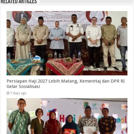
Related Articles
Persiapan Haji 2027 Lebih Matang, KemenHaj dan DPR RI
Gelar Sosialisasi
7 days ago