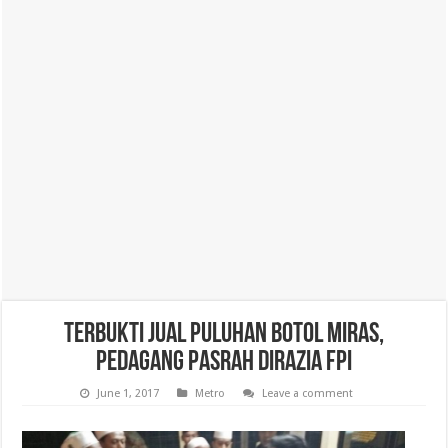
Terbukti Jual Puluhan Botol Miras,
Pedagang Pasrah Dirazia FPI
June 1, 2017
Metro
Leave a comment