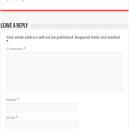
Leave a Reply
Your email address will not be published.
Required fields are marked
*
Comment
*
Name
*
Email
*