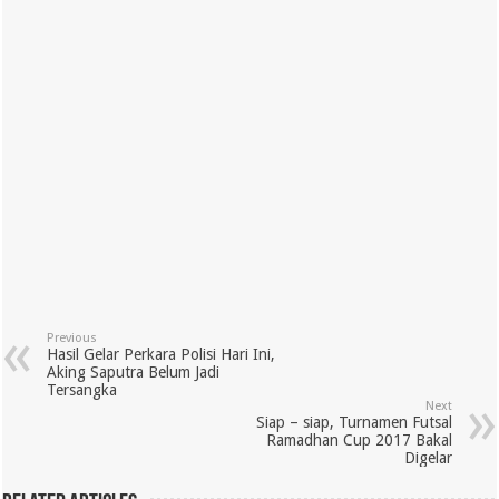
Previous
Hasil Gelar Perkara Polisi Hari Ini,
Aking Saputra Belum Jadi
Tersangka
Next
Siap – siap, Turnamen Futsal
Ramadhan Cup 2017 Bakal
Digelar