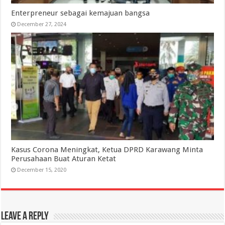
Enterpreneur sebagai kemajuan bangsa
December 27, 2024
Kasus Corona Meningkat, Ketua DPRD Karawang Minta
Perusahaan Buat Aturan Ketat
December 15, 2020
Leave a Reply