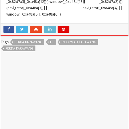
Tags
BERITA KARAWANG
HL
INFORMASI KARAWANG
PERDA KARAWANG