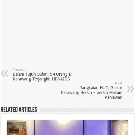
Previous
Dalam Tujuh Bulan, 54 Orang Di
Karawang Terjangkit HIV/AIDS
Next
Rangkaian HUT, Golkar
Karawang Bersih – bersih Makam
Pahlawan
Related Articles