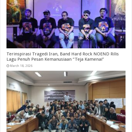
Terinspirasi Tragedi Iran, Band Hard Rock NOEND Rilis
Lagu Penuh Pesan Kemanusiaan “Teja Kamenai”
March 18, 2026