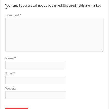
Your email address will not be published.
Required fields are marked
*
Comment
*
Name
*
Email
*
Website