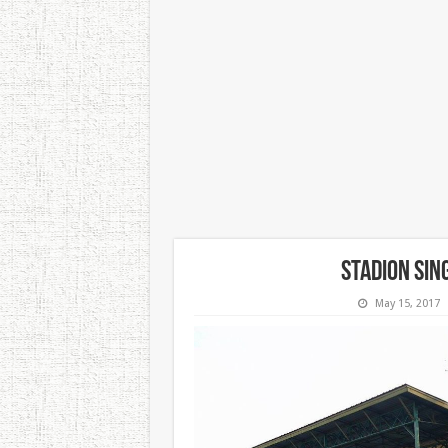
Stadion Si
May 15, 2017