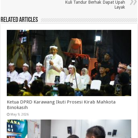
Kuli Tandur Berhak Dapat Upah
Layak
Related Articles
Ketua DPRD Karawang Ikuti Prosesi Kirab Mahkota
Binokasih
May 9, 2026