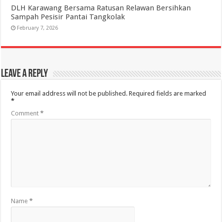
DLH Karawang Bersama Ratusan Relawan Bersihkan
Sampah Pesisir Pantai Tangkolak
February 7, 2026
Leave a Reply
Your email address will not be published.
Required fields are marked
*
Comment
*
Name
*