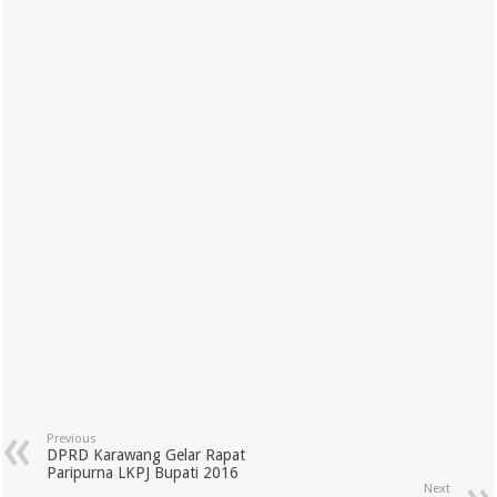
Previous
DPRD Karawang Gelar Rapat
Paripurna LKPJ Bupati 2016
Next