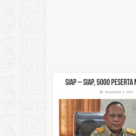
Siap – siap, 5000 Peserta
November 3, 2016