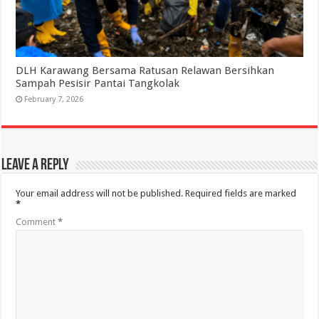
DLH Karawang Bersama Ratusan Relawan Bersihkan
Sampah Pesisir Pantai Tangkolak
February 7, 2026
Leave a Reply
Your email address will not be published.
Required fields are marked
*
Comment
*