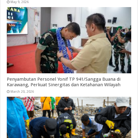
May 9, 2026
Penyambutan Personel Yonif TP 941/Sangga Buana di
Karawang, Perkuat Sinergitas dan Ketahanan Wilayah
March 20, 2026