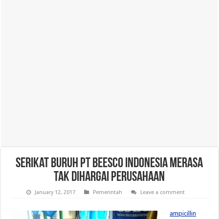
Serikat Buruh PT Beesco Indonesia Merasa
tak Dihargai Perusahaan
January 12, 2017
Pemerintah
Leave a comment
ampicillin