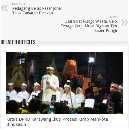
Previous
Pedagang Beras Pasar Johar
Tolak Tawaran Pemkab
Next
Usai Sikat Pungli Wisata, Calo
Tenaga Kerja Mulai Digarap Tim
Saber Pungli
Related Articles
Ketua DPRD Karawang Ikuti Prosesi Kirab Mahkota
Binokasih