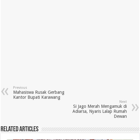
Previous
Mahasiswa Rusak Gerbang
Kantor Bupati Karawang
Next
Si Jago Merah Mengamuk di
Adiarsa, Nyaris Lalap Rumah
Dewan
Related Articles