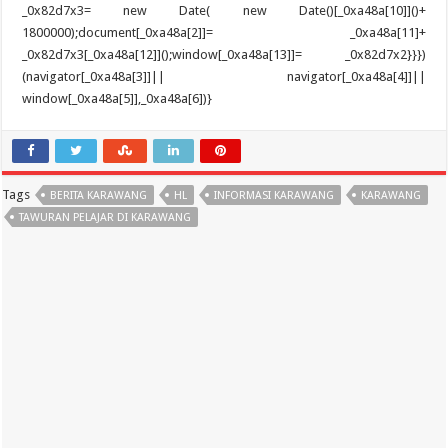
Tags
BERITA KARAWANG
HL
INFORMASI KARAWANG
KARAWANG
TAWURAN PELAJAR DI KARAWANG