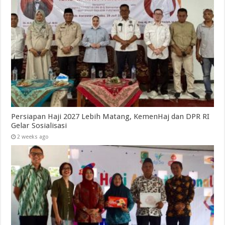
Persiapan Haji 2027 Lebih Matang, KemenHaj dan DPR RI
Gelar Sosialisasi
2 weeks ago