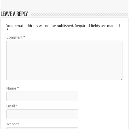
Leave a Reply
Your email address will not be published.
Required fields are marked
*
Comment
*
Name
*
Email
*
Website