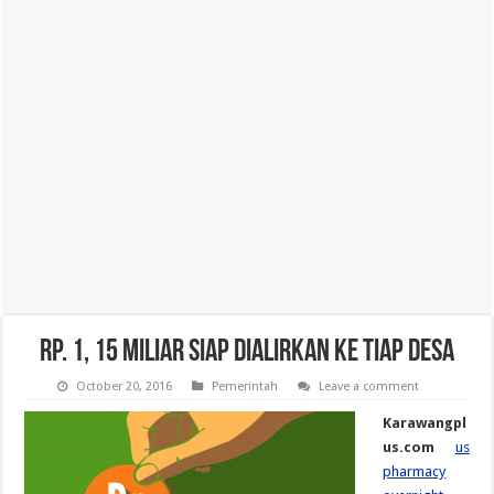
Rp. 1, 15 Miliar Siap Dialirkan Ke Tiap Desa
October 20, 2016
Pemerintah
Leave a comment
Karawangpl
us.com
us
pharmacy