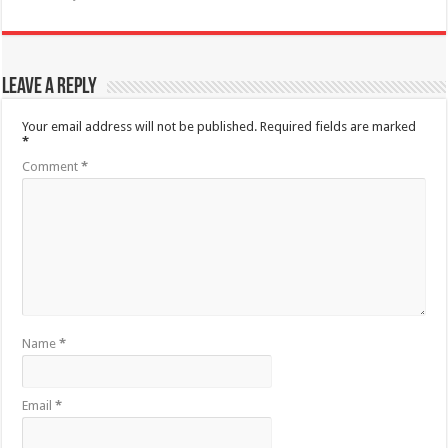
Leave a Reply
Your email address will not be published.
Required fields are marked
*
Comment
*
Name
*
Email
*