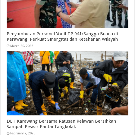
Penyambutan Personel Yonif TP 941/Sangga Buana di
Karawang, Perkuat Sinergitas dan Ketahanan Wilayah
March 20, 2026
DLH Karawang Bersama Ratusan Relawan Bersihkan
Sampah Pesisir Pantai Tangkolak
February 7, 2026