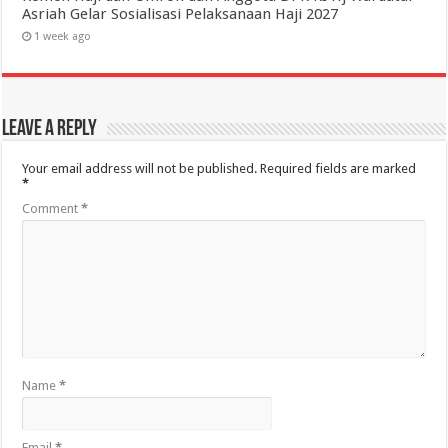
Asriah Gelar Sosialisasi Pelaksanaan Haji 2027
1 week ago
Leave a Reply
Your email address will not be published.
Required fields are marked
*
Comment
*
Name
*
Email
*