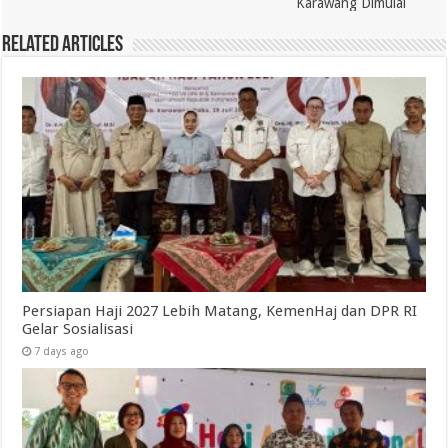
Karawang Dimulai
Related Articles
Persiapan Haji 2027 Lebih Matang, KemenHaj dan DPR RI
Gelar Sosialisasi
7 days ago