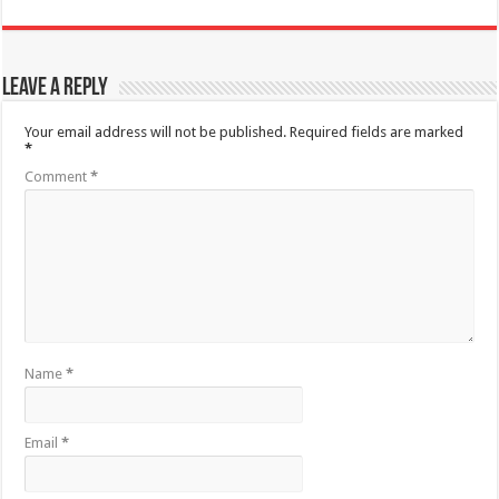
Leave a Reply
Your email address will not be published.
Required fields are marked
*
Comment
*
Name
*
Email
*