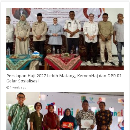
Persiapan Haji 2027 Lebih Matang, KemenHaj dan DPR RI
Gelar Sosialisasi
1 week ago