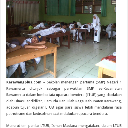
Karawangplus.com
– Sekolah menengah pertama (SMP) Negeri 1
Rawamerta ditunjuk sebagai perwakilan SMP se-Kecamatan
Rawamerta dalam lomba tata upacara bendera (LTUB) yang diadakan
oleh Dinas Pendidikan, Pemuda Dan Olah Raga, Kabupaten Karawang,
adapun tujuan digelar LTUB agar para siswa lebih mendalami rasa
patriotisme dan kedisplinan saat melakukan upacara bendera.
Menurut tim penilai LTUB, Isman Maulana mengatakan, dalam LTUB