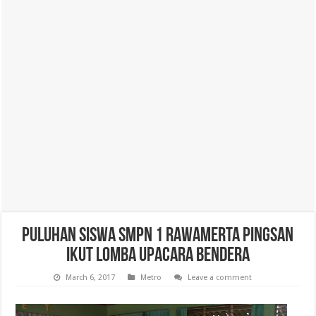
Puluhan Siswa SMPN 1 Rawamerta Pingsan
Ikut Lomba Upacara Bendera
March 6, 2017
Metro
Leave a comment