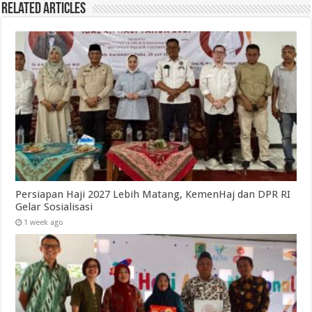
Related Articles
Persiapan Haji 2027 Lebih Matang, KemenHaj dan DPR RI
Gelar Sosialisasi
1 week ago