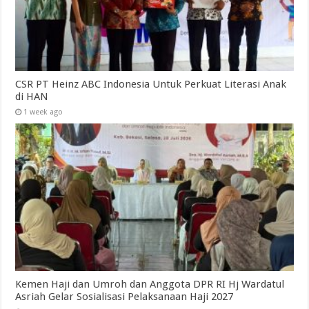
CSR PT Heinz ABC Indonesia Untuk Perkuat Literasi Anak
di HAN
1 week ago
Kemen Haji dan Umroh dan Anggota DPR RI Hj Wardatul
Asriah Gelar Sosialisasi Pelaksanaan Haji 2027