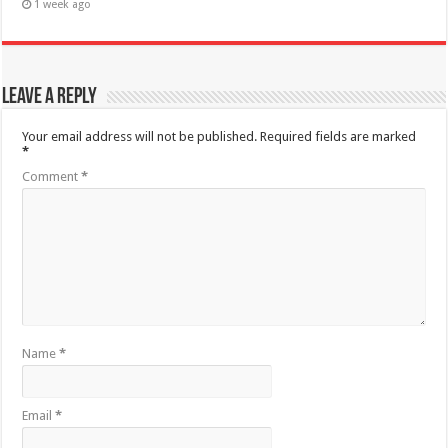
1 week ago
Leave a Reply
Your email address will not be published.
Required fields are marked
*
Comment
*
Name
*
Email
*