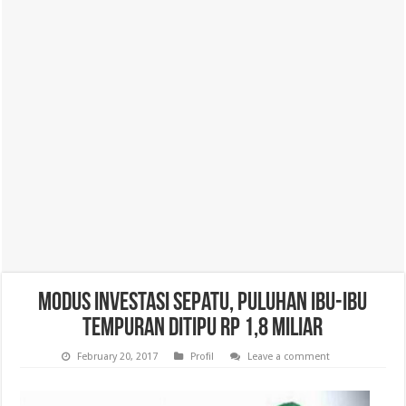
Modus Investasi Sepatu, Puluhan Ibu-ibu
Tempuran Ditipu Rp 1,8 Miliar
February 20, 2017
Profil
Leave a comment