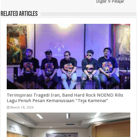
Digilir 9 Pelajar
Related Articles
Terinspirasi Tragedi Iran, Band Hard Rock NOEND Rilis
Lagu Penuh Pesan Kemanusiaan “Teja Kamenai”
March 18, 2026