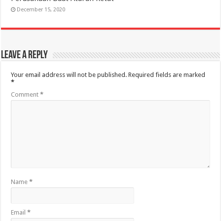
December 15, 2020
Leave a Reply
Your email address will not be published.
Required fields are marked
*
Comment
*
Name
*
Email
*