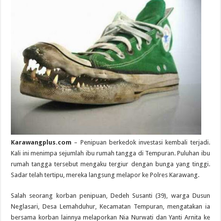
Karawangplus.com
– Penipuan berkedok investasi kembali terjadi.
Kali ini menimpa sejumlah ibu rumah tangga di Tempuran. Puluhan ibu
rumah tangga tersebut mengaku tergiur dengan bunga yang tinggi.
Sadar telah tertipu, mereka langsung melapor ke Polres Karawang.
Salah seorang korban penipuan, Dedeh Susanti (39), warga Dusun
Neglasari, Desa Lemahduhur, Kecamatan Tempuran, mengatakan ia
bersama korban lainnya melaporkan Nia Nurwati dan Yanti Arnita ke