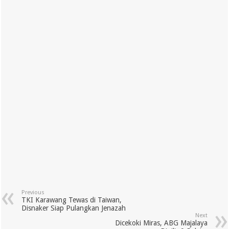
Previous
TKI Karawang Tewas di Taiwan,
Disnaker Siap Pulangkan Jenazah
Next
Dicekoki Miras, ABG Majalaya