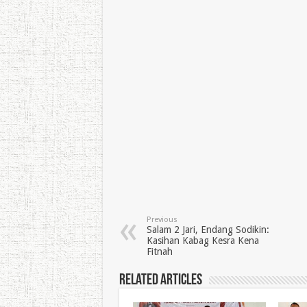
Previous
Salam 2 Jari, Endang Sodikin:
Kasihan Kabag Kesra Kena
Fitnah
Related Articles