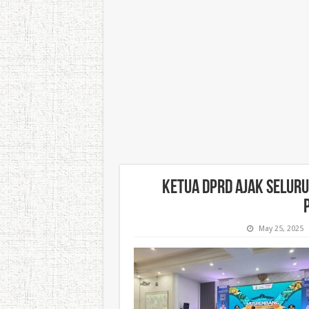
Ketua DPRD Ajak Seluru
May 25, 2025