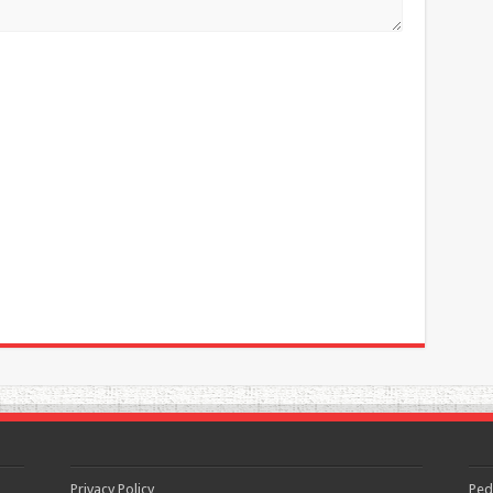
Privacy Policy
Ped