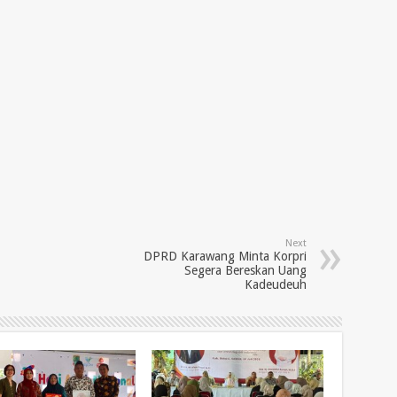
Next
DPRD Karawang Minta Korpri
Segera Bereskan Uang
Kadeudeuh