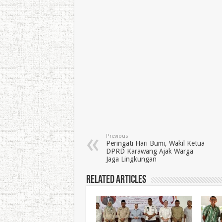
Previous
Peringati Hari Bumi, Wakil Ketua
DPRD Karawang Ajak Warga
Jaga Lingkungan
Related Articles