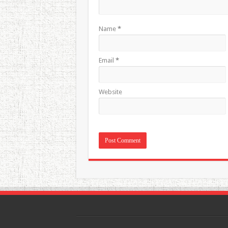
Name
*
Email
*
Website