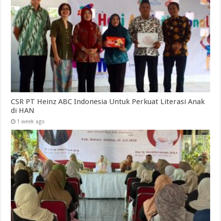
CSR PT Heinz ABC Indonesia Untuk Perkuat Literasi Anak
di HAN
1 week ago