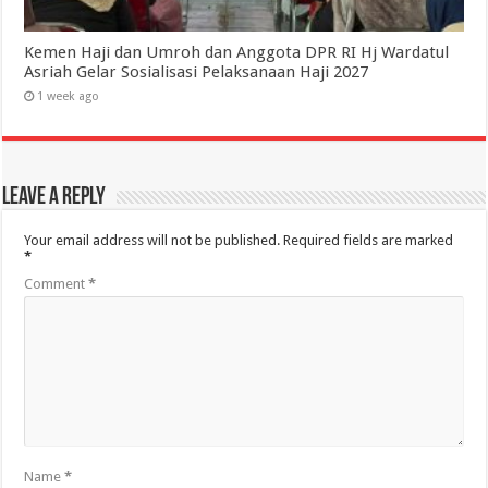
Kemen Haji dan Umroh dan Anggota DPR RI Hj Wardatul
Asriah Gelar Sosialisasi Pelaksanaan Haji 2027
1 week ago
Leave a Reply
Your email address will not be published.
Required fields are marked
*
Comment
*
Name
*