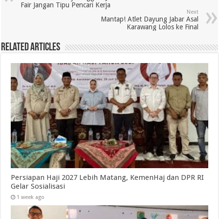
Fair Jangan Tipu Pencari Kerja
Next
Mantap! Atlet Dayung Jabar Asal
Karawang Lolos ke Final
Related Articles
Persiapan Haji 2027 Lebih Matang, KemenHaj dan DPR RI
Gelar Sosialisasi
1 week ago