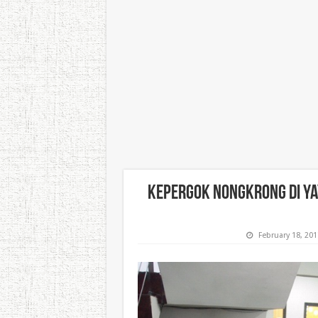
Kepergok Nongkrong di Yay
February 18, 201