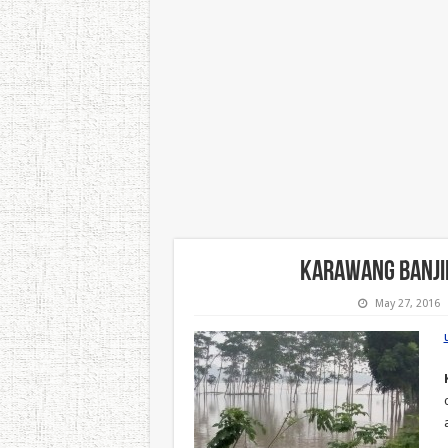
Karawang Banji
May 27, 2016