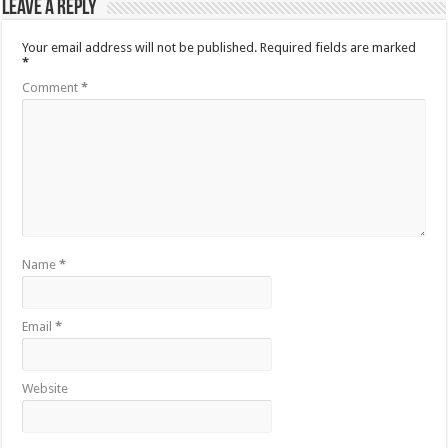
Leave a Reply
Your email address will not be published.
Required fields are marked
*
Comment
*
Name
*
Email
*
Website