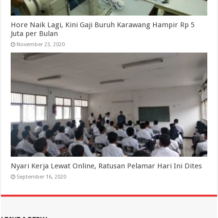
Hore Naik Lagi, Kini Gaji Buruh Karawang Hampir Rp 5
Juta per Bulan
November 23, 2020
Nyari Kerja Lewat Online, Ratusan Pelamar Hari Ini Dites
September 16, 2020