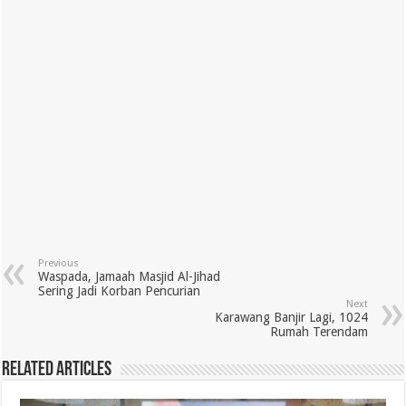
Previous
Waspada, Jamaah Masjid Al-Jihad
Sering Jadi Korban Pencurian
Next
Karawang Banjir Lagi, 1024
Rumah Terendam
Related Articles