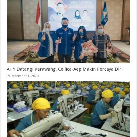
AHY Datangi Karawang, Cellica-Aep Makin Percaya Diri
December 1, 2020