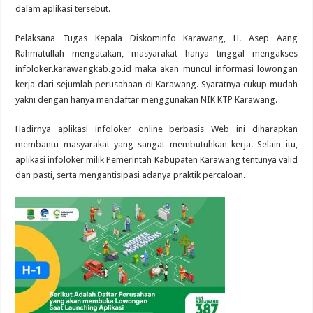
dalam aplikasi tersebut.
Pelaksana Tugas Kepala Diskominfo Karawang, H. Asep Aang
Rahmatullah mengatakan, masyarakat hanya tinggal mengakses
infoloker.karawangkab.go.id maka akan muncul informasi lowongan
kerja dari sejumlah perusahaan di Karawang. Syaratnya cukup mudah
yakni dengan hanya mendaftar menggunakan NIK KTP Karawang.
Hadirnya aplikasi infoloker online berbasis Web ini diharapkan
membantu masyarakat yang sangat membutuhkan kerja. Selain itu,
aplikasi infoloker milik Pemerintah Kabupaten Karawang tentunya valid
dan pasti, serta mengantisipasi adanya praktik percaloan.‎