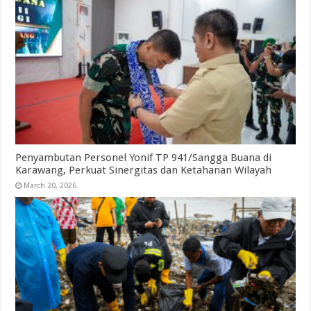
Penyambutan Personel Yonif TP 941/Sangga Buana di
Karawang, Perkuat Sinergitas dan Ketahanan Wilayah
March 20, 2026