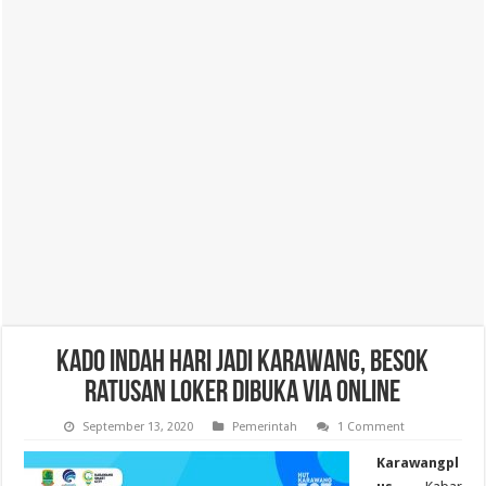
Kado Indah Hari Jadi Karawang, Besok
Ratusan Loker Dibuka Via Online
September 13, 2020
Pemerintah
1 Comment
Karawangpl