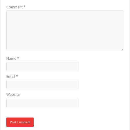
Comment
*
Name
*
Email
*
Website