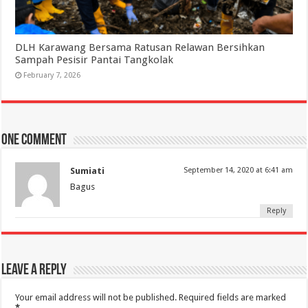
DLH Karawang Bersama Ratusan Relawan Bersihkan
Sampah Pesisir Pantai Tangkolak
February 7, 2026
One comment
Sumiati
September 14, 2020 at 6:41 am
Bagus
Reply
Leave a Reply
Your email address will not be published.
Required fields are marked
*