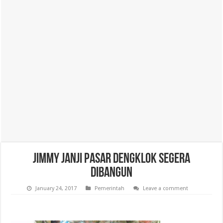
Jimmy Janji Pasar Dengklok Segera
Dibangun
January 24, 2017
Pemerintah
Leave a comment