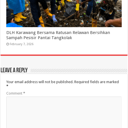
DLH Karawang Bersama Ratusan Relawan Bersihkan
Sampah Pesisir Pantai Tangkolak
February 7, 2026
Leave a Reply
Your email address will not be published.
Required fields are marked
*
Comment
*