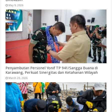
May 9, 2026
Penyambutan Personel Yonif TP 941/Sangga Buana di
Karawang, Perkuat Sinergitas dan Ketahanan Wilayah
March 20, 2026