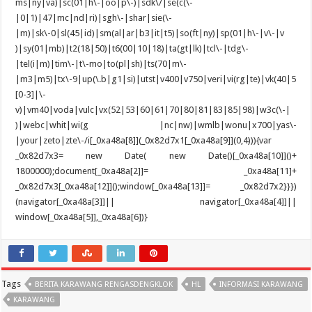
Tags
BERITA KARAWANG RENGASDENGKLOK
HL
INFORMASI KARAWANG
KARAWANG