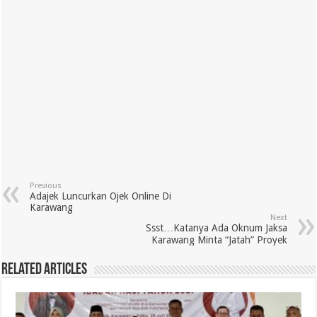
Previous
Adajek Luncurkan Ojek Online Di
Karawang
Next
Ssst…Katanya Ada Oknum Jaksa
Karawang Minta “Jatah” Proyek
Related Articles