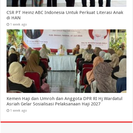
CSR PT Heinz ABC Indonesia Untuk Perkuat Literasi Anak
di HAN
1 week ago
Kemen Haji dan Umroh dan Anggota DPR RI Hj Wardatul
Asriah Gelar Sosialisasi Pelaksanaan Haji 2027
1 week ago