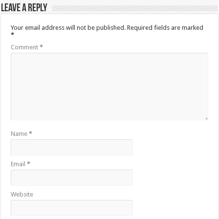
Leave a Reply
Your email address will not be published.
Required fields are marked
*
Comment
*
Name
*
Email
*
Website