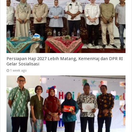
Persiapan Haji 2027 Lebih Matang, KemenHaj dan DPR RI
Gelar Sosialisasi
1 week ago