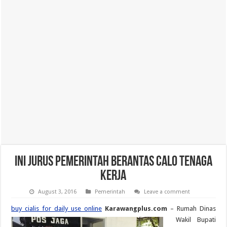
Ini Jurus Pemerintah Berantas Calo Tenaga
Kerja
August 3, 2016
Pemerintah
Leave a comment
buy cialis for daily use online
Karawangplus.com
– Rumah Dinas
Wakil Bupati