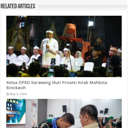
Related Articles
Ketua DPRD Karawang Ikuti Prosesi Kirab Mahkota
Binokasih
May 9, 2026