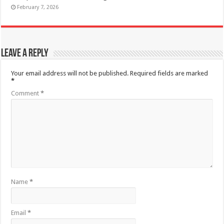
February 7, 2026
Leave a Reply
Your email address will not be published.
Required fields are marked
*
Comment
*
Name
*
Email
*