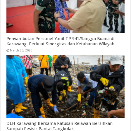
Penyambutan Personel Yonif TP 941/Sangga Buana di
Karawang, Perkuat Sinergitas dan Ketahanan Wilayah
March 20, 2026
DLH Karawang Bersama Ratusan Relawan Bersihkan
Sampah Pesisir Pantai Tangkolak