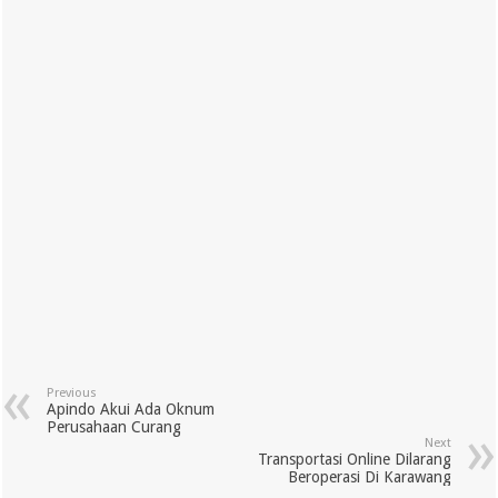
Previous
Apindo Akui Ada Oknum
Perusahaan Curang
Next
Transportasi Online Dilarang
Beroperasi Di Karawang