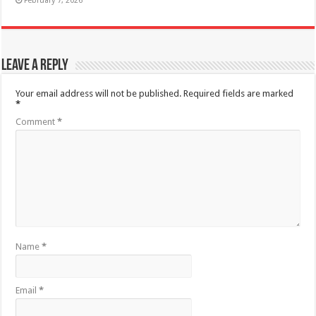
February 7, 2026
Leave a Reply
Your email address will not be published.
Required fields are marked
*
Comment
*
Name
*
Email
*