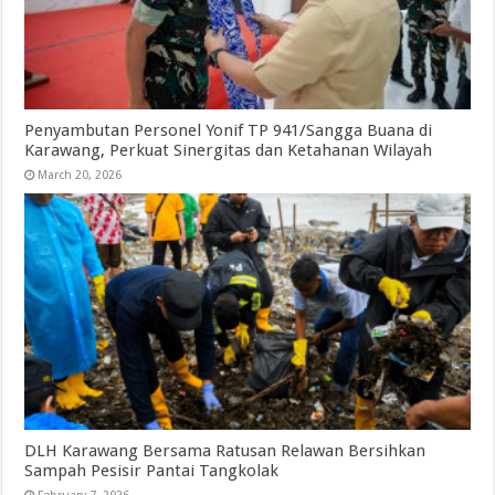
Penyambutan Personel Yonif TP 941/Sangga Buana di
Karawang, Perkuat Sinergitas dan Ketahanan Wilayah
March 20, 2026
DLH Karawang Bersama Ratusan Relawan Bersihkan
Sampah Pesisir Pantai Tangkolak