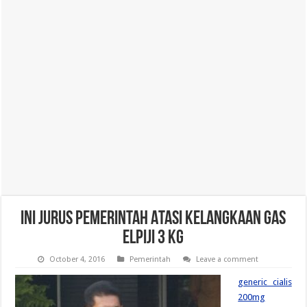
Ini Jurus Pemerintah Atasi Kelangkaan Gas
Elpiji 3 Kg
October 4, 2016
Pemerintah
Leave a comment
generic cialis
200mg