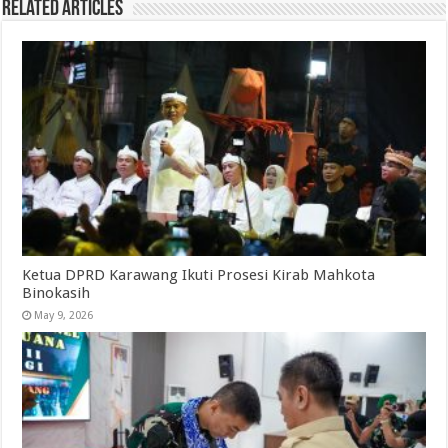
Related Articles
Ketua DPRD Karawang Ikuti Prosesi Kirab Mahkota
Binokasih
May 9, 2026