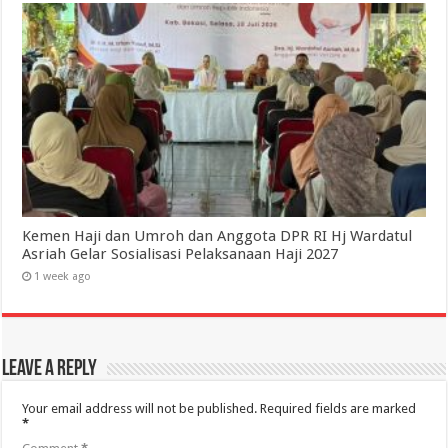
Kemen Haji dan Umroh dan Anggota DPR RI Hj Wardatul
Asriah Gelar Sosialisasi Pelaksanaan Haji 2027
1 week ago
Leave a Reply
Your email address will not be published.
Required fields are marked
*