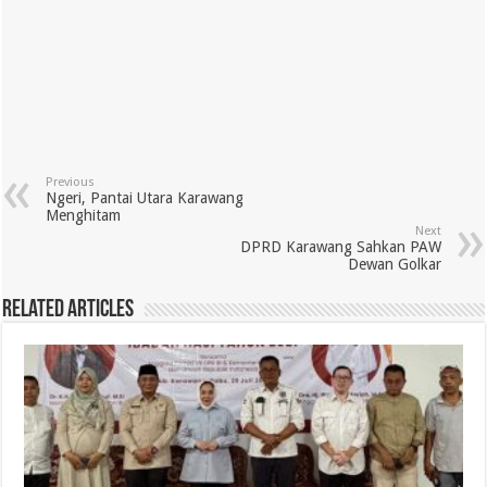
Previous
Ngeri, Pantai Utara Karawang
Menghitam
Next
DPRD Karawang Sahkan PAW
Dewan Golkar
Related Articles