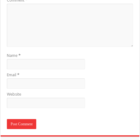
Comment
*
Name
*
Email
*
Website