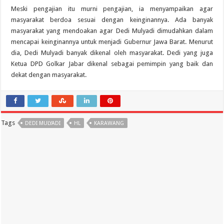
Meski pengajian itu murni pengajian, ia menyampaikan agar
masyarakat berdoa sesuai dengan keinginannya. Ada banyak
masyarakat yang mendoakan agar Dedi Mulyadi dimudahkan dalam
mencapai keinginannya untuk menjadi Gubernur Jawa Barat. Menurut
dia, Dedi Mulyadi banyak dikenal oleh masyarakat. Dedi yang juga
Ketua DPD Golkar Jabar dikenal sebagai pemimpin yang baik dan
dekat dengan masyarakat.
Tags
DEDI MULYADI
HL
KARAWANG