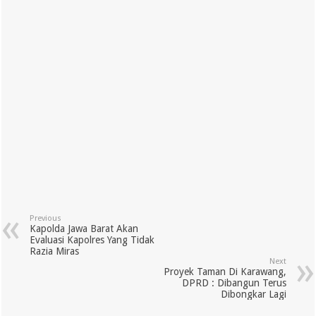
Previous
Kapolda Jawa Barat Akan
Evaluasi Kapolres Yang Tidak
Razia Miras
Next
Proyek Taman Di Karawang,
DPRD : Dibangun Terus
Dibongkar Lagi