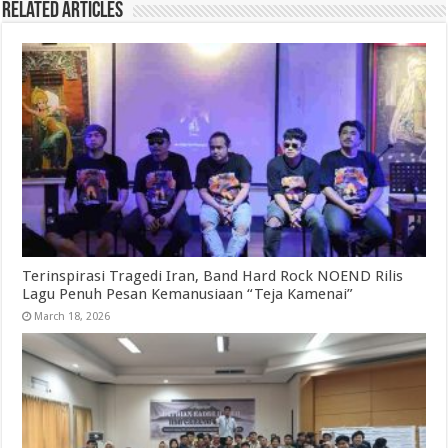
Related Articles
Terinspirasi Tragedi Iran, Band Hard Rock NOEND Rilis
Lagu Penuh Pesan Kemanusiaan “Teja Kamenai”
March 18, 2026