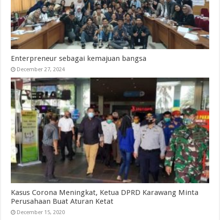
Enterpreneur sebagai kemajuan bangsa
December 27, 2024
Kasus Corona Meningkat, Ketua DPRD Karawang Minta
Perusahaan Buat Aturan Ketat
December 15, 2020