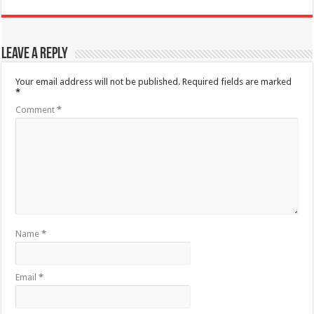
Leave a Reply
Your email address will not be published.
Required fields are marked
*
Comment
*
Name
*
Email
*