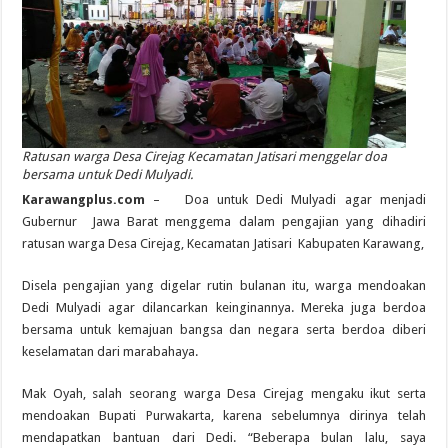
Ratusan warga Desa Cirejag Kecamatan Jatisari menggelar doa
bersama untuk Dedi Mulyadi.
Karawangplus.com
– Doa untuk Dedi Mulyadi agar menjadi
Gubernur Jawa Barat menggema dalam pengajian yang dihadiri
ratusan warga Desa Cirejag, Kecamatan Jatisari Kabupaten Karawang,
Disela pengajian yang digelar rutin bulanan itu, warga mendoakan
Dedi Mulyadi agar dilancarkan keinginannya. Mereka juga berdoa
bersama untuk kemajuan bangsa dan negara serta berdoa diberi
keselamatan dari marabahaya.
Mak Oyah, salah seorang warga Desa Cirejag mengaku ikut serta
mendoakan Bupati Purwakarta, karena sebelumnya dirinya telah
mendapatkan bantuan dari Dedi. “Beberapa bulan lalu, saya