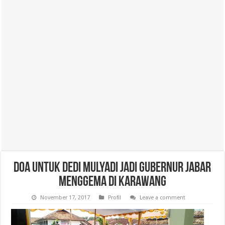
Doa untuk Dedi Mulyadi Jadi Gubernur Jabar
Menggema di Karawang
November 17, 2017
Profil
Leave a comment