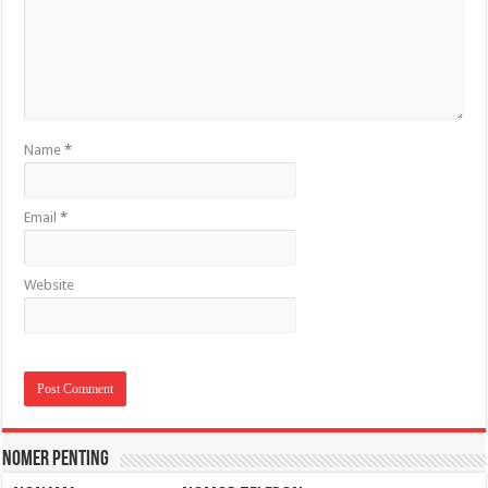
Name
*
Email
*
Website
Nomer Penting