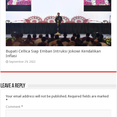
Bupati Cellica Siap Emban Intruksi Jokowi Kendalikan
Inflasi
September 29, 2022
Leave a Reply
Your email address will not be published.
Required fields are marked
*
Comment
*