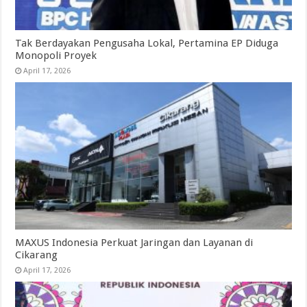
Tak Berdayakan Pengusaha Lokal, Pertamina EP Diduga
Monopoli Proyek
April 17, 2026
MAXUS Indonesia Perkuat Jaringan dan Layanan di
Cikarang
April 17, 2026