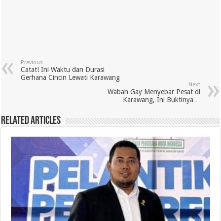
Previous
Catat! Ini Waktu dan Durasi
Gerhana Cincin Lewati Karawang
Next
Wabah Gay Menyebar Pesat di
Karawang, Ini Buktinya…
Related Articles