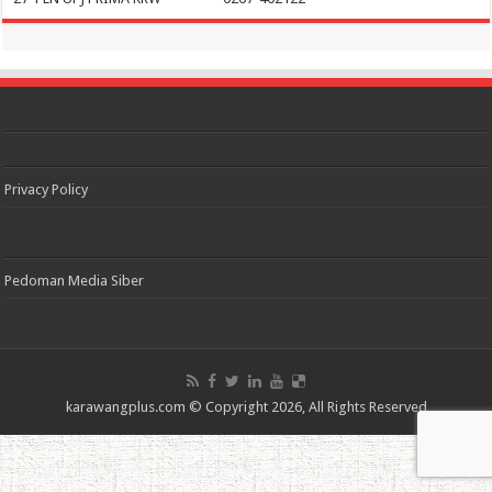
Privacy Policy
Pedoman Media Siber
karawangplus.com
© Copyright 2026, All Rights Reserved