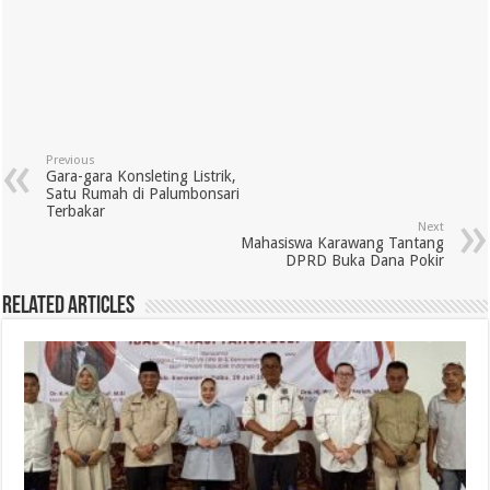
Previous
Gara-gara Konsleting Listrik,
Satu Rumah di Palumbonsari
Terbakar
Next
Mahasiswa Karawang Tantang
DPRD Buka Dana Pokir
Related Articles