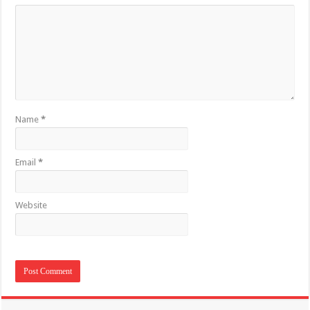
Name
*
Email
*
Website