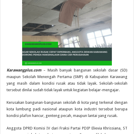
Karawangplus.com
– Masih banyak bangunan sekolah dasar (SD)
maupun Sekolah Menengah Pertama (SMP) di Kabupaten Karawang
yang masih dalam kondisi rusak atau tidak layak. Sekolah-sekolah
tersebut dinilai sudah tidak layak untuk kegiatan belajar-mengajar.
Kerusakan bangunan-bangunan sekolah di kota yang terkenal dengan
kota lumbung padi nasional ataupun kota industri tersebut berupa
kondisi plafon hancur, genteng pecah, maupun lantai yang rusak.
Anggota DPRD Komisi IV dari Fraksi Partai PDIP Elievia Khrissiana, ST