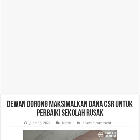
Dewan Dorong Maksimalkan Dana CSR untuk
Perbaiki Sekolah Rusak
June 22, 2022
Metro
Leave a comment