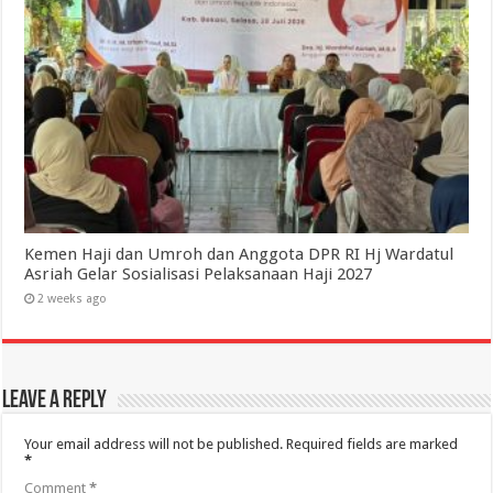
Kemen Haji dan Umroh dan Anggota DPR RI Hj Wardatul
Asriah Gelar Sosialisasi Pelaksanaan Haji 2027
2 weeks ago
Leave a Reply
Your email address will not be published.
Required fields are marked
*
Comment
*