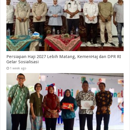
Persiapan Haji 2027 Lebih Matang, KemenHaj dan DPR RI
Gelar Sosialisasi
1 week ago