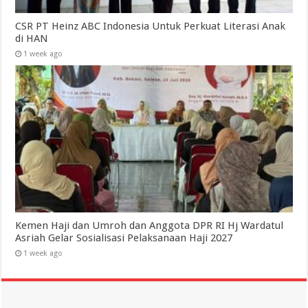
CSR PT Heinz ABC Indonesia Untuk Perkuat Literasi Anak
di HAN
1 week ago
Kemen Haji dan Umroh dan Anggota DPR RI Hj Wardatul
Asriah Gelar Sosialisasi Pelaksanaan Haji 2027
1 week ago