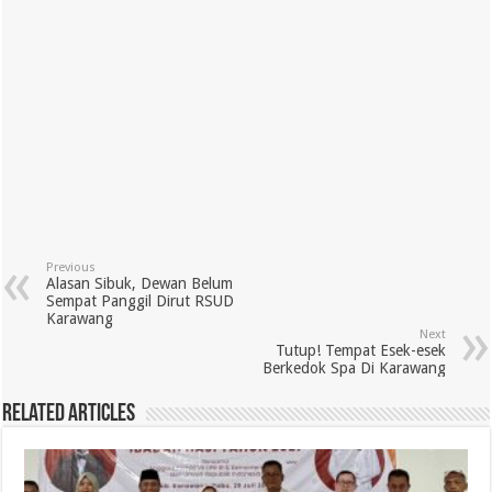
Previous
Alasan Sibuk, Dewan Belum
Sempat Panggil Dirut RSUD
Karawang
Next
Tutup! Tempat Esek-esek
Berkedok Spa Di Karawang
Related Articles