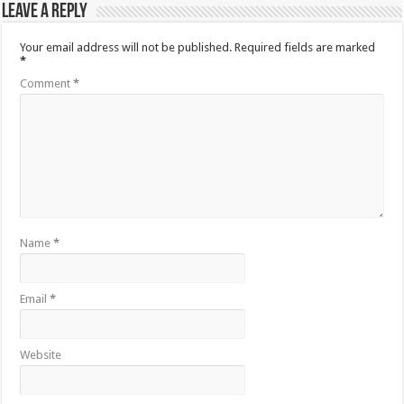
Leave a Reply
Your email address will not be published.
Required fields are marked
*
Comment
*
Name
*
Email
*
Website