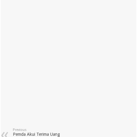
Previous
Pemda Akui Terima Uang