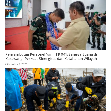
Penyambutan Personel Yonif TP 941/Sangga Buana di
Karawang, Perkuat Sinergitas dan Ketahanan Wilayah
March 20, 2026