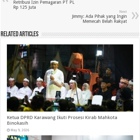
Retribusi Izin Pemagaran PT PL
Rp 125 Juta
Next
Jimmy: Ada Pihak yang Ingin
Memecah Belah Rakyat
Related Articles
Ketua DPRD Karawang Ikuti Prosesi Kirab Mahkota
Binokasih
May 9, 2026