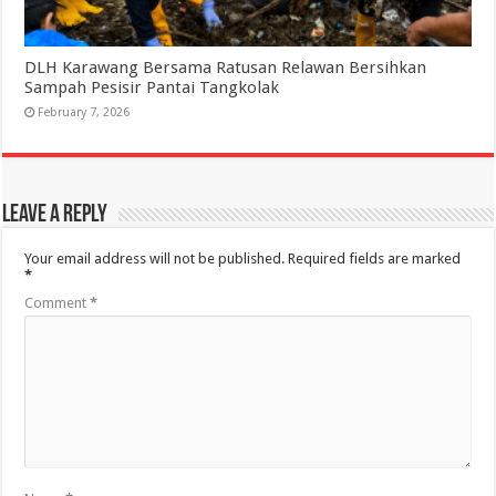
DLH Karawang Bersama Ratusan Relawan Bersihkan
Sampah Pesisir Pantai Tangkolak
February 7, 2026
Leave a Reply
Your email address will not be published.
Required fields are marked
*
Comment
*