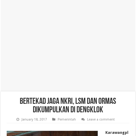
Bertekad Jaga NKRI, LSM dan Ormas
Dikumpulkan di Dengklok
January 18, 2017
Pemerintah
Leave a comment
Karawangpl