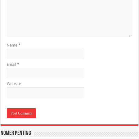
Name
*
Email
*
Website
Nomer Penting