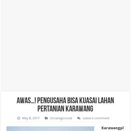
Awas…! Pengusaha Bisa Kuasai Lahan
Pertanian Karawang
May 8, 2017
Uncategorized
Leave a comment
Karawangpl