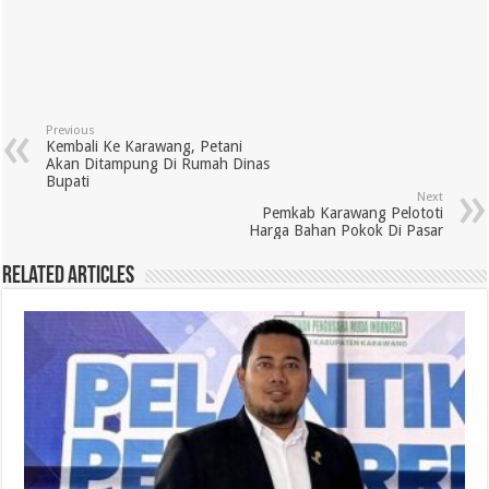
Previous
Kembali Ke Karawang, Petani
Akan Ditampung Di Rumah Dinas
Bupati
Next
Pemkab Karawang Pelototi
Harga Bahan Pokok Di Pasar
Related Articles