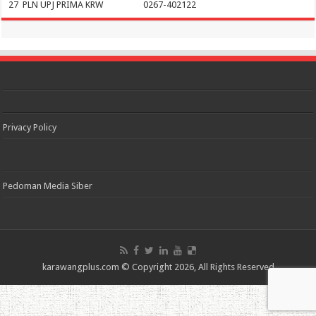
27
PLN UPJ PRIMA KRW
0267-402122
Privacy Policy
Pedoman Media Siber
karawangplus.com
© Copyright 2026, All Rights Reserved