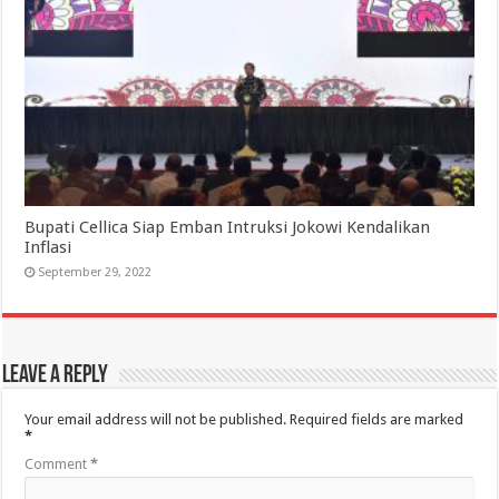
Bupati Cellica Siap Emban Intruksi Jokowi Kendalikan
Inflasi
September 29, 2022
Leave a Reply
Your email address will not be published.
Required fields are marked
*
Comment
*