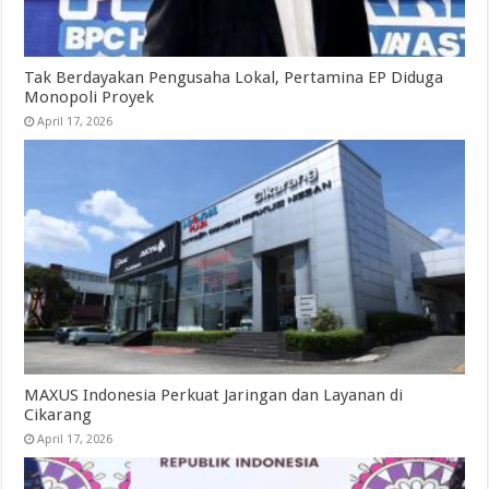
Tak Berdayakan Pengusaha Lokal, Pertamina EP Diduga
Monopoli Proyek
April 17, 2026
MAXUS Indonesia Perkuat Jaringan dan Layanan di
Cikarang
April 17, 2026