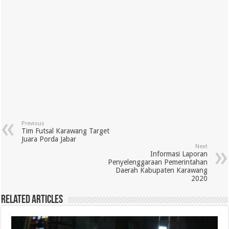
Previous
Tim Futsal Karawang Target
Juara Porda Jabar
Next
Informasi Laporan
Penyelenggaraan Pemerintahan
Daerah Kabupaten Karawang
2020
Related Articles