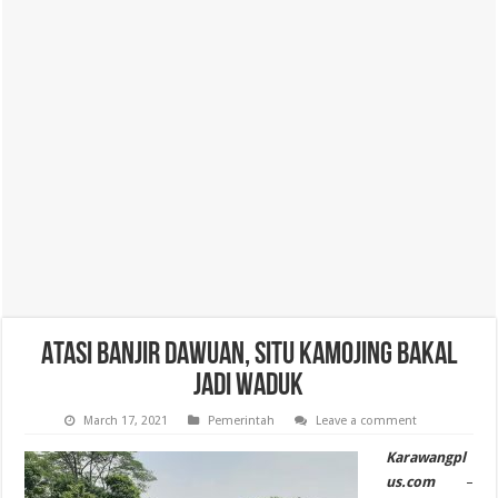
Atasi Banjir Dawuan, Situ Kamojing Bakal
Jadi Waduk
March 17, 2021
Pemerintah
Leave a comment
Karawangpl
us.com
–