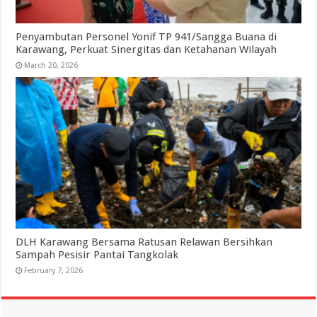
Penyambutan Personel Yonif TP 941/Sangga Buana di
Karawang, Perkuat Sinergitas dan Ketahanan Wilayah
March 20, 2026
DLH Karawang Bersama Ratusan Relawan Bersihkan
Sampah Pesisir Pantai Tangkolak
February 7, 2026