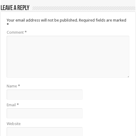
Leave a Reply
Your email address will not be published.
Required fields are marked
*
Comment
*
Name
*
Email
*
Website