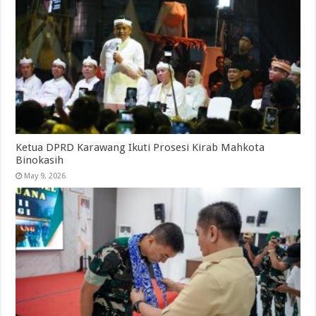
Ketua DPRD Karawang Ikuti Prosesi Kirab Mahkota
Binokasih
May 9, 2026