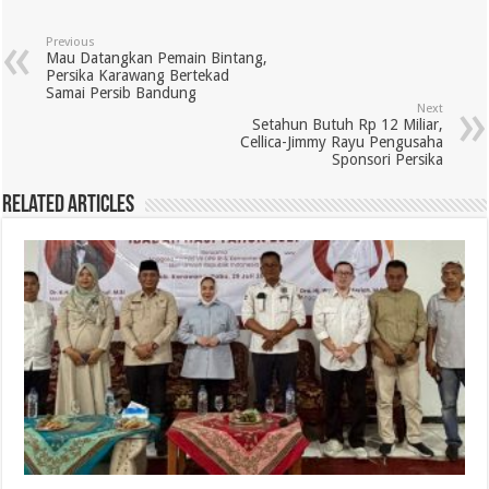
Previous
Mau Datangkan Pemain Bintang,
Persika Karawang Bertekad
Samai Persib Bandung
Next
Setahun Butuh Rp 12 Miliar,
Cellica-Jimmy Rayu Pengusaha
Sponsori Persika
Related Articles