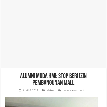
Alumni Muda HMI: Stop Beri Izin
Pembangunan Mall
April 6, 2017
Metro
Leave a comment