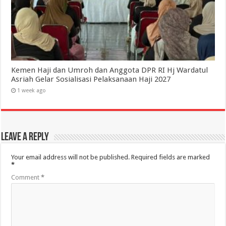
Kemen Haji dan Umroh dan Anggota DPR RI Hj Wardatul
Asriah Gelar Sosialisasi Pelaksanaan Haji 2027
1 week ago
Leave a Reply
Your email address will not be published.
Required fields are marked
*
Comment
*