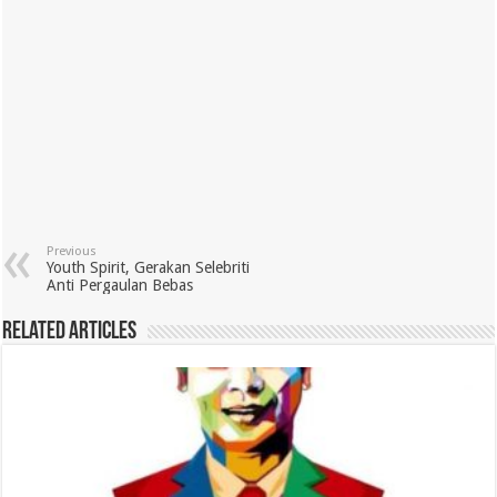
Previous
Youth Spirit, Gerakan Selebriti
Anti Pergaulan Bebas
Related Articles