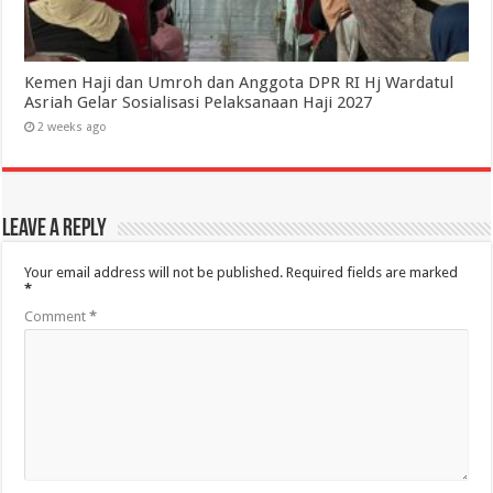
Kemen Haji dan Umroh dan Anggota DPR RI Hj Wardatul
Asriah Gelar Sosialisasi Pelaksanaan Haji 2027
2 weeks ago
Leave a Reply
Your email address will not be published.
Required fields are marked
*
Comment
*