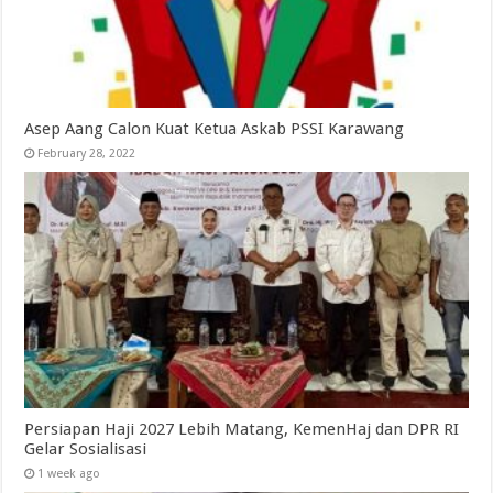
Asep Aang Calon Kuat Ketua Askab PSSI Karawang
February 28, 2022
Persiapan Haji 2027 Lebih Matang, KemenHaj dan DPR RI
Gelar Sosialisasi
1 week ago