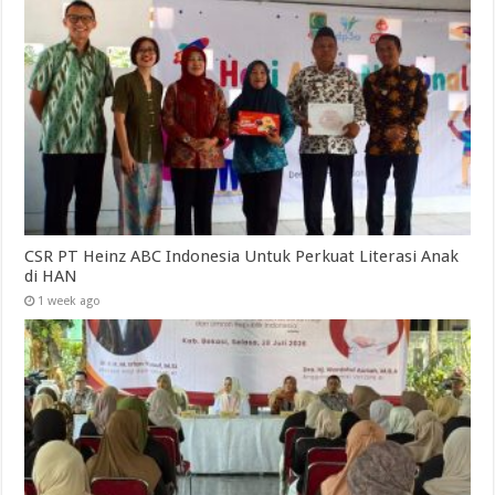
CSR PT Heinz ABC Indonesia Untuk Perkuat Literasi Anak
di HAN
1 week ago