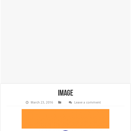
image
March 23, 2016
Leave a comment