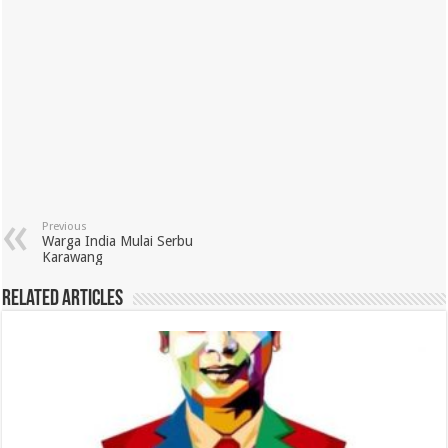
Previous
Warga India Mulai Serbu
Karawang
Related Articles