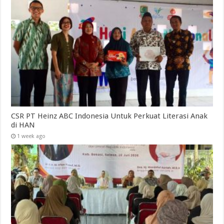
CSR PT Heinz ABC Indonesia Untuk Perkuat Literasi Anak
di HAN
1 week ago