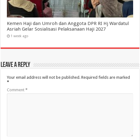
Kemen Haji dan Umroh dan Anggota DPR RI Hj Wardatul
Asriah Gelar Sosialisasi Pelaksanaan Haji 2027
1 week ago
Leave a Reply
Your email address will not be published.
Required fields are marked
*
Comment
*