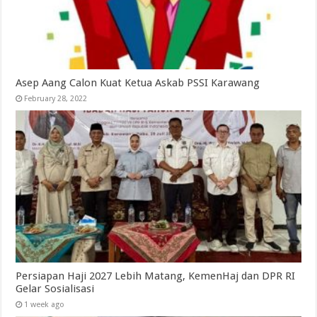
Asep Aang Calon Kuat Ketua Askab PSSI Karawang
February 28, 2022
Persiapan Haji 2027 Lebih Matang, KemenHaj dan DPR RI
Gelar Sosialisasi
1 week ago